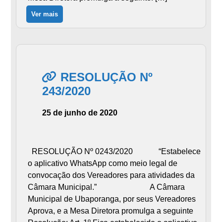
Ver mais
RESOLUÇÃO Nº
243/2020
25 de junho de 2020
RESOLUÇÃO Nº 0243/2020 “Estabelece
o aplicativo WhatsApp como meio legal de
convocação dos Vereadores para atividades da
Câmara Municipal.” A Câmara
Municipal de Ubaporanga, por seus Vereadores
Aprova, e a Mesa Diretora promulga a seguinte