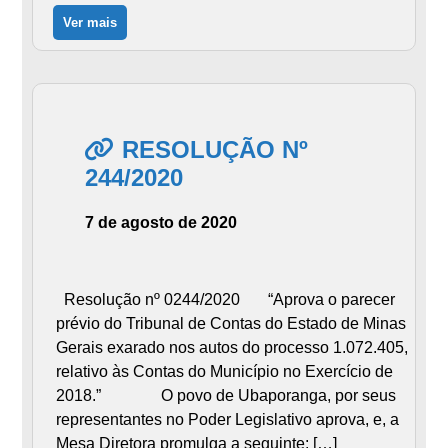
Ver mais
RESOLUÇÃO Nº
244/2020
7 de agosto de 2020
Resolução nº 0244/2020 “Aprova o parecer
prévio do Tribunal de Contas do Estado de Minas
Gerais exarado nos autos do processo 1.072.405,
relativo às Contas do Município no Exercício de
2018.” O povo de Ubaporanga, por seus
representantes no Poder Legislativo aprova, e, a
Mesa Diretora promulga a seguinte: […]