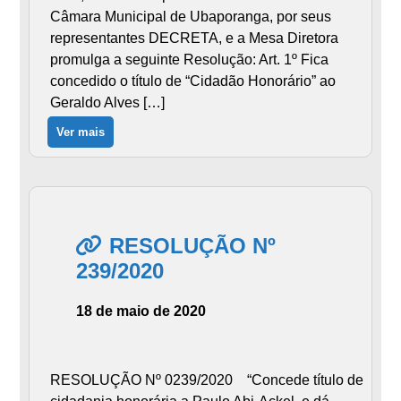
Câmara Municipal de Ubaporanga, por seus
representantes DECRETA, e a Mesa Diretora
promulga a seguinte Resolução: Art. 1º Fica
concedido o título de “Cidadão Honorário” ao
Geraldo Alves […]
Ver mais
RESOLUÇÃO Nº
239/2020
18 de maio de 2020
RESOLUÇÃO Nº 0239/2020 “Concede título de