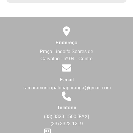
Endereço
Praça Lindolfo Soares de
Carvalho - nº 04 - Centro
E-mail
camaramunicipalubaporanga@gmail.com
Telefone
(33) 3323-1500 [FAX]
(33) 3323-1219