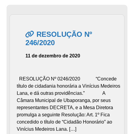
RESOLUÇÃO Nº
246/2020
11 de dezembro de 2020
RESOLUÇÃO Nº 0246/2020 “Concede
título de cidadania honorária a Vinícius Medeiros
Lana, e dá outras providências.” A
Câmara Municipal de Ubaporanga, por seus
representantes DECRETA, e a Mesa Diretora
promulga a seguinte Resolução: Art. 1º Fica
concedido o título de “Cidadão Honorário” ao
Vinícius Medeiros Lana. […]