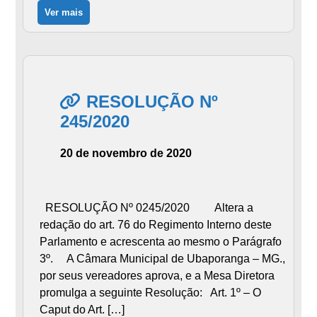
Ver mais
RESOLUÇÃO Nº
245/2020
20 de novembro de 2020
RESOLUÇÃO Nº 0245/2020 Altera a
redação do art. 76 do Regimento Interno deste
Parlamento e acrescenta ao mesmo o Parágrafo
3º. A Câmara Municipal de Ubaporanga – MG.,
por seus vereadores aprova, e a Mesa Diretora
promulga a seguinte Resolução: Art. 1º – O
Caput do Art. […]