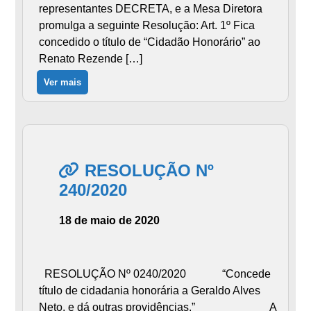
representantes DECRETA, e a Mesa Diretora
promulga a seguinte Resolução: Art. 1º Fica
concedido o título de “Cidadão Honorário” ao
Renato Rezende […]
Ver mais
RESOLUÇÃO Nº
240/2020
18 de maio de 2020
RESOLUÇÃO Nº 0240/2020 “Concede
título de cidadania honorária a Geraldo Alves
Neto, e dá outras providências.” A