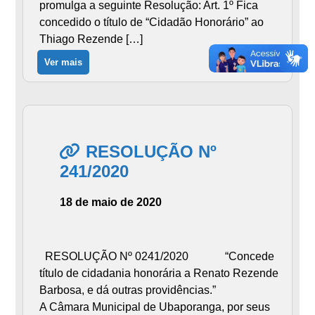
promulga a seguinte Resolução: Art. 1º Fica
concedido o título de “Cidadão Honorário” ao
Thiago Rezende […]
Ver mais
RESOLUÇÃO Nº
241/2020
18 de maio de 2020
RESOLUÇÃO Nº 0241/2020 “Concede
título de cidadania honorária a Renato Rezende
Barbosa, e dá outras providências.”
A Câmara Municipal de Ubaporanga, por seus