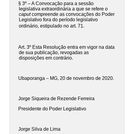
§ 3º – A Convocação para a sessão
legislativa extraordinária a que se refere o
caput
compreende as convocações do Poder
Legislativo fora do período legislativo
ordinário, estipulado no art. 71.
Art. 3º Esta Resolução entra em vigor na data
de sua publicação, revogadas as
disposições em contrário.
Ubaporanga – MG, 20 de novembro de 2020.
Jorge Siqueira de Rezende Ferreira
Presidente do Poder Legislativo
Jorge Silva de Lima