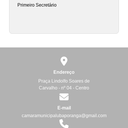
Primeiro Secretário
Endereço
Praça Lindolfo Soares de
Carvalho - nº 04 - Centro
E-mail
camaramunicipalubaporanga@gmail.com