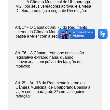
A Câmara Municipal de Ubaporanga –
MG., por seus vereadores aprova, e a Mesa
Diretora promulga a seguinte Resolução:
Art. 1º – O Caput do Art. 76 do Regimento
Interno da Câmara Municipal de Ubaporanga
passa a viger com a seguinte redação:
Art. 76 – A Câmara reúne-se em sessão
legislativa extraordinária, quando
convocada, com prévia declaração de
motivos:
Art. 2º – Art. 76 do Regimento Interno da
Câmara Municipal de Ubaporanga passa a
viger com o parágrafo 3º com a seguinte
redação: