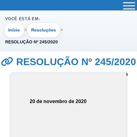
VOCÊ ESTÁ EM:
Início
Resoluções
RESOLUÇÃO Nº 245/2020
RESOLUÇÃO Nº 245/2020
20 de novembro de 2020