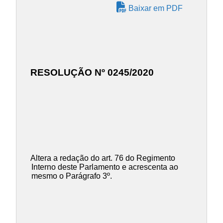
Baixar em PDF
RESOLUÇÃO Nº 0245/2020
Altera a redação do art. 76 do Regimento
Interno deste Parlamento e acrescenta ao
mesmo o Parágrafo 3º.