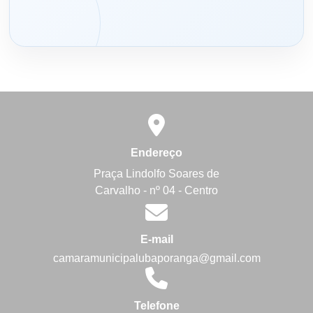
Endereço
Praça Lindolfo Soares de
Carvalho - nº 04 - Centro
E-mail
camaramunicipalubaporanga@gmail.com
Telefone