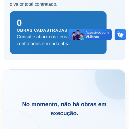
o valor total contratado.
0
OBRAS CADASTRADAS
Consulte abaixo os itens e serviços
contratados em cada obra.
No momento, não há obras em
execução.