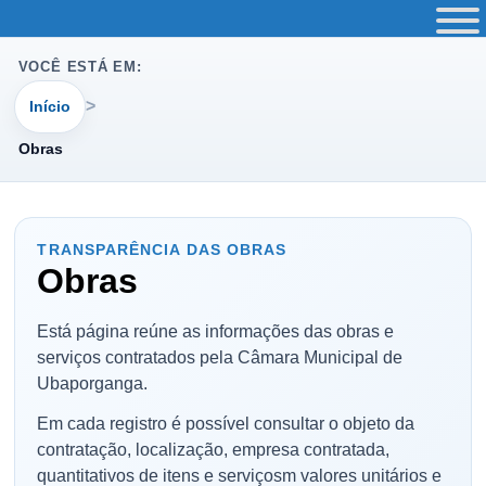
VOCÊ ESTÁ EM:
Início
Obras
TRANSPARÊNCIA DAS OBRAS
Obras
Está página reúne as informações das obras e
serviços contratados pela Câmara Municipal de
Ubaporganga.
Em cada registro é possível consultar o objeto da
contratação, localização, empresa contratada,
quantitativos de itens e serviçosm valores unitários e