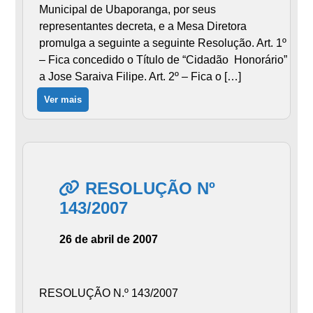
Municipal de Ubaporanga, por seus
representantes decreta, e a Mesa Diretora
promulga a seguinte a seguinte Resolução. Art. 1º
– Fica concedido o Título de “Cidadão Honorário”
a Jose Saraiva Filipe. Art. 2º – Fica o […]
Ver mais
RESOLUÇÃO Nº
143/2007
26 de abril de 2007
RESOLUÇÃO N.º 143/2007