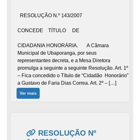
RESOLUÇÃO N.º 143/2007
CONCEDE TÍTULO DE
CIDADANIA HONORÁRIA. A Câmara
Municipal de Ubaporanga, por seus
representantes decreta, e a Mesa Diretora
promulga a seguinte a seguinte Resolução. Art. 1º
– Fica concedido o Título de “Cidadão Honorário”
a Gustavo de Faria Dias Correa. Art. 2º – […]
Ver mais
RESOLUÇÃO Nº