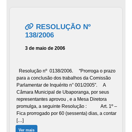
RESOLUÇÃO Nº
138/2006
3 de maio de 2006
Resolução nº 0138/2006. “Prorroga o prazo
para a conclusão dos trabalhos da Comissão
Parlamentar de Inquérito n° 001/2005”. A
Câmara Municipal de Ubaporanga, por seus
representantes aprovou , e a Mesa Diretora
promulga, a seguinte Resolução : Art. 1º –
Fica prorrogado por 60 (sessenta) dias, a contar
[…]
Ver mais