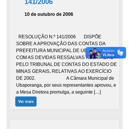
141/2006
10 de outubro de 2006
RESOLUÇÃO N.º 141/2006 DISPÕE
SOBRE A APROVAÇÃO DAS CONTAS DA
PREFEITURA MUNICIPAL DE UBAPORANGA,
COM AS DEVIDAS RESSALVAS RELATADAS
PELO TRIBUNAL DE CONTAS DO ESTADO DE
MINAS GERAIS, RELATIVAS AO EXERCÍCIO
DE 2002. A Câmara Municipal de
Ubaporanga, por seus representantes aprovou, e
a Mesa Diretora promulga, a seguinte […]
Ver mais