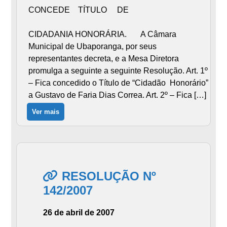
CONCEDE TÍTULO DE
CIDADANIA HONORÁRIA. A Câmara
Municipal de Ubaporanga, por seus
representantes decreta, e a Mesa Diretora
promulga a seguinte a seguinte Resolução. Art. 1º
– Fica concedido o Título de “Cidadão Honorário”
a Gustavo de Faria Dias Correa. Art. 2º – Fica […]
Ver mais
RESOLUÇÃO Nº
142/2007
26 de abril de 2007