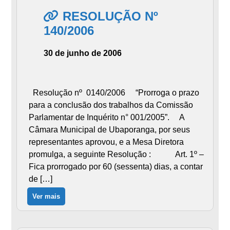
RESOLUÇÃO Nº
140/2006
30 de junho de 2006
Resolução nº 0140/2006 “Prorroga o prazo
para a conclusão dos trabalhos da Comissão
Parlamentar de Inquérito n° 001/2005”. A
Câmara Municipal de Ubaporanga, por seus
representantes aprovou, e a Mesa Diretora
promulga, a seguinte Resolução : Art. 1º –
Fica prorrogado por 60 (sessenta) dias, a contar
de […]
Ver mais