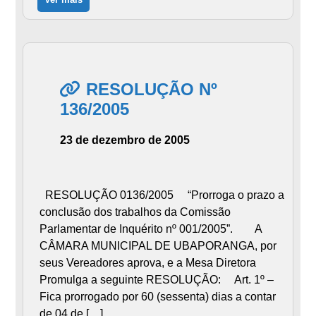
RESOLUÇÃO Nº
136/2005
23 de dezembro de 2005
RESOLUÇÃO 0136/2005 “Prorroga o prazo a
conclusão dos trabalhos da Comissão
Parlamentar de Inquérito nº 001/2005”. A
CÂMARA MUNICIPAL DE UBAPORANGA, por
seus Vereadores aprova, e a Mesa Diretora
Promulga a seguinte RESOLUÇÃO: Art. 1º –
Fica prorrogado por 60 (sessenta) dias a contar
de 04 de […]