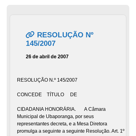
RESOLUÇÃO Nº
145/2007
26 de abril de 2007
RESOLUÇÃO N.º 145/2007
CONCEDE TÍTULO DE
CIDADANIA HONORÁRIA. A Câmara
Municipal de Ubaporanga, por seus
representantes decreta, e a Mesa Diretora
promulga a seguinte a seguinte Resolução. Art. 1º