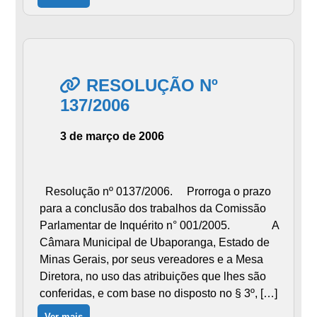
RESOLUÇÃO Nº
137/2006
3 de março de 2006
Resolução nº 0137/2006. Prorroga o prazo
para a conclusão dos trabalhos da Comissão
Parlamentar de Inquérito n° 001/2005. A
Câmara Municipal de Ubaporanga, Estado de
Minas Gerais, por seus vereadores e a Mesa
Diretora, no uso das atribuições que lhes são
conferidas, e com base no disposto no § 3º, […]
Ver mais