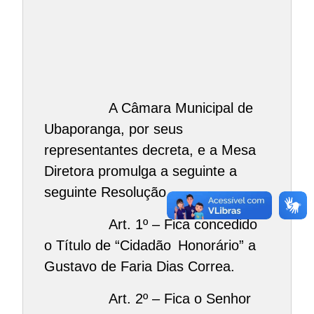
A Câmara Municipal de
Ubaporanga, por seus
representantes decreta, e a Mesa
Diretora promulga a seguinte a
seguinte Resolução.
Art. 1º – Fica concedido
o Título de “Cidadão
Honorário” a
Gustavo de Faria Dias Correa.
Art. 2º – Fica o Senhor