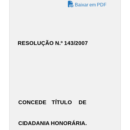
Baixar em PDF
RESOLUÇÃO N.º 143/2007
CONCEDE
TÍTULO
DE
CIDADANIA HONORÁRIA.