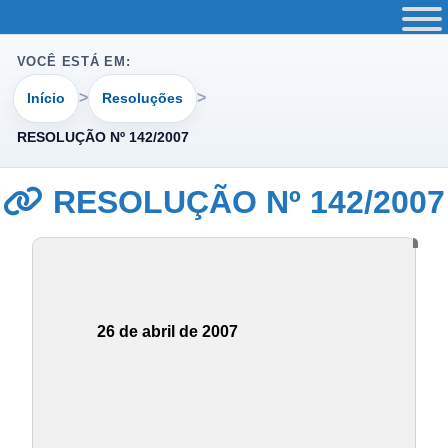
VOCÊ ESTÁ EM:
Início
Resoluções
RESOLUÇÃO Nº 142/2007
RESOLUÇÃO Nº 142/2007
26 de abril de 2007