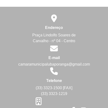
Endereço
Praça Lindolfo Soares de
Carvalho - nº 04 - Centro
E-mail
camaramunicipalubaporanga@gmail.com
Telefone
(33) 3323-1500 [FAX]
(33) 3323-1219