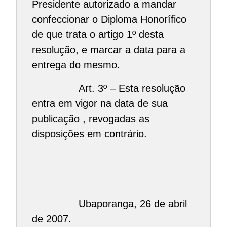
Presidente autorizado a mandar
confeccionar o Diploma Honorífico
de que trata o artigo 1º desta
resolução, e marcar a data para a
entrega do mesmo.
Art. 3º – Esta resolução
entra em vigor na data de sua
publicação , revogadas as
disposições em contrário.
Ubaporanga, 26 de abril
de 2007.