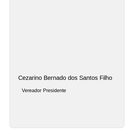
Cezarino Bernado dos Santos Filho
Vereador
Presidente