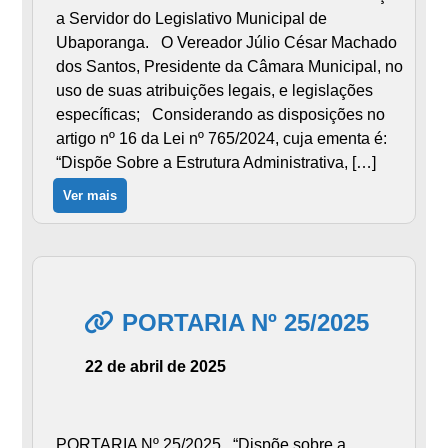
a Servidor do Legislativo Municipal de
Ubaporanga. O Vereador Júlio César Machado
dos Santos, Presidente da Câmara Municipal, no
uso de suas atribuições legais, e legislações
específicas; Considerando as disposições no
artigo nº 16 da Lei nº 765/2024, cuja ementa é:
“Dispõe Sobre a Estrutura Administrativa, […]
Ver mais
PORTARIA Nº 25/2025
22 de abril de 2025
PORTARIA Nº 25/2025 “Dispõe sobre a