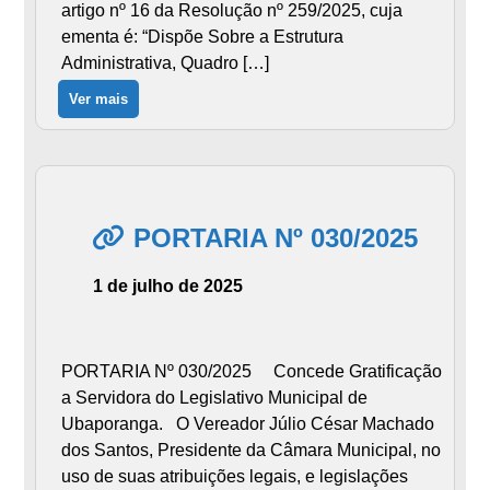
artigo nº 16 da Resolução nº 259/2025, cuja
ementa é: “Dispõe Sobre a Estrutura
Administrativa, Quadro […]
Ver mais
PORTARIA Nº 030/2025
1 de julho de 2025
PORTARIA Nº 030/2025 Concede Gratificação
a Servidora do Legislativo Municipal de
Ubaporanga. O Vereador Júlio César Machado
dos Santos, Presidente da Câmara Municipal, no
uso de suas atribuições legais, e legislações