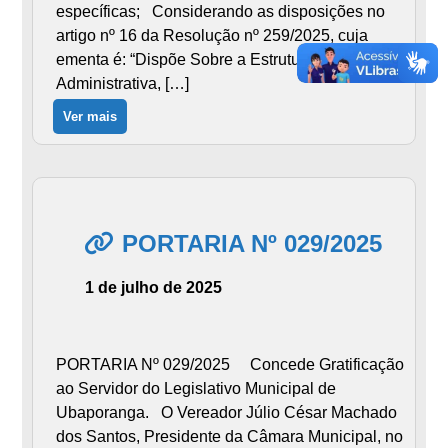
específicas; Considerando as disposições no
artigo nº 16 da Resolução nº 259/2025, cuja
ementa é: “Dispõe Sobre a Estrutura
Administrativa, […]
Ver mais
PORTARIA Nº 029/2025
1 de julho de 2025
PORTARIA Nº 029/2025 Concede Gratificação
ao Servidor do Legislativo Municipal de
Ubaporanga. O Vereador Júlio César Machado
dos Santos, Presidente da Câmara Municipal, no