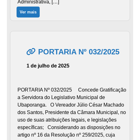
Administrativa, […]
Ver mais
PORTARIA Nº 032/2025
1 de julho de 2025
PORTARIA Nº 032/2025 Concede Gratificação
a Servidora do Legislativo Municipal de
Ubaporanga. O Vereador Júlio César Machado
dos Santos, Presidente da Câmara Municipal, no
uso de suas atribuições legais, e legislações
específicas; Considerando as disposições no
artigo nº 16 da Resolução nº 259/2025, cuja