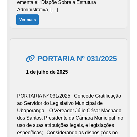
ementa é: “Dispõe Sobre a Estrutura
Administrativa, […]
Ver mais
PORTARIA Nº 031/2025
1 de julho de 2025
PORTARIA Nº 031/2025 Concede Gratificação
ao Servidor do Legislativo Municipal de
Ubaporanga. O Vereador Júlio César Machado
dos Santos, Presidente da Câmara Municipal, no
uso de suas atribuições legais, e legislações
específicas; Considerando as disposições no