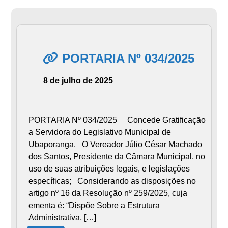
PORTARIA Nº 034/2025
8 de julho de 2025
PORTARIA Nº 034/2025 Concede Gratificação
a Servidora do Legislativo Municipal de
Ubaporanga. O Vereador Júlio César Machado
dos Santos, Presidente da Câmara Municipal, no
uso de suas atribuições legais, e legislações
específicas; Considerando as disposições no
artigo nº 16 da Resolução nº 259/2025, cuja
ementa é: “Dispõe Sobre a Estrutura
Administrativa, […]