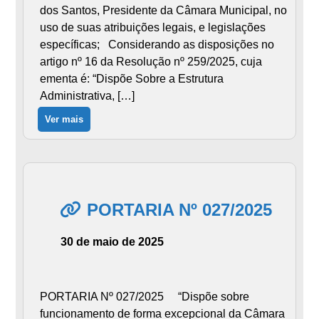
dos Santos, Presidente da Câmara Municipal, no
uso de suas atribuições legais, e legislações
específicas; Considerando as disposições no
artigo nº 16 da Resolução nº 259/2025, cuja
ementa é: “Dispõe Sobre a Estrutura
Administrativa, […]
Ver mais
PORTARIA Nº 027/2025
30 de maio de 2025
PORTARIA Nº 027/2025 “Dispõe sobre
funcionamento de forma excepcional da Câmara