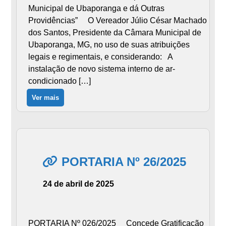
Municipal de Ubaporanga e dá Outras
Providências” O Vereador Júlio César Machado
dos Santos, Presidente da Câmara Municipal de
Ubaporanga, MG, no uso de suas atribuições
legais e regimentais, e considerando: A
instalação de novo sistema interno de ar-
condicionado […]
Ver mais
PORTARIA Nº 26/2025
24 de abril de 2025
PORTARIA Nº 026/2025 Concede Gratificação