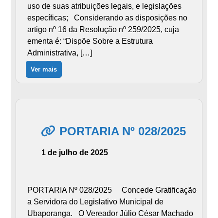
uso de suas atribuições legais, e legislações
específicas; Considerando as disposições no
artigo nº 16 da Resolução nº 259/2025, cuja
ementa é: “Dispõe Sobre a Estrutura
Administrativa, […]
Ver mais
PORTARIA Nº 028/2025
1 de julho de 2025
PORTARIA Nº 028/2025 Concede Gratificação
a Servidora do Legislativo Municipal de
Ubaporanga. O Vereador Júlio César Machado