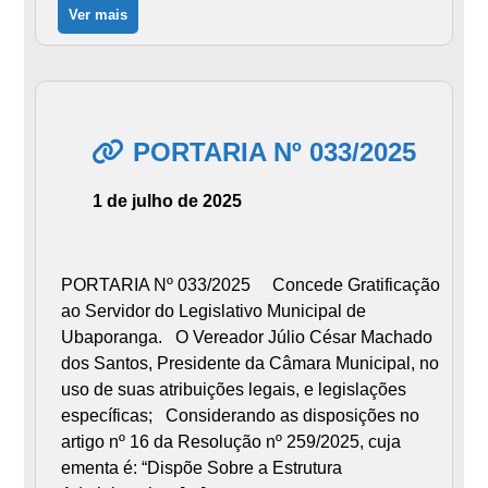
Ver mais
PORTARIA Nº 033/2025
1 de julho de 2025
PORTARIA Nº 033/2025 Concede Gratificação
ao Servidor do Legislativo Municipal de
Ubaporanga. O Vereador Júlio César Machado
dos Santos, Presidente da Câmara Municipal, no
uso de suas atribuições legais, e legislações
específicas; Considerando as disposições no
artigo nº 16 da Resolução nº 259/2025, cuja
ementa é: “Dispõe Sobre a Estrutura