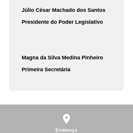
Júlio César Machado dos Santos
Presidente do Poder Legislativo
Magna da Silva Medina Pinheiro
Primeira Secretária
Endereço