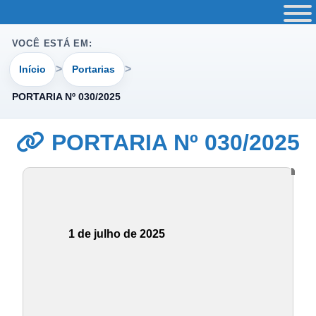
VOCÊ ESTÁ EM:
Início
Portarias
PORTARIA Nº 030/2025
PORTARIA Nº 030/2025
1 de julho de 2025