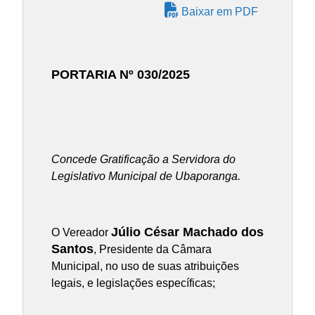
Baixar em PDF
PORTARIA Nº 030/2025
Concede Gratificação a Servidor
a
do
Legislativo Municipal de Ubaporanga.
Júlio César Machado dos
O Vereador
Santos
, Presidente da Câmara
Municipal, no uso de suas atribuições
legais, e legislações específicas;