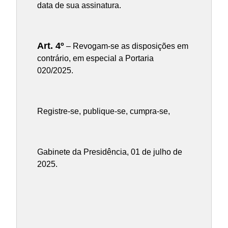
data de sua assinatura.
Art. 4º
– Revogam-se as disposições em
contrário, em especial a Portaria
020/2025.
Registre-se, publique-se, cumpra-se,
Gabinete da Presidência, 01 de julho de
2025.