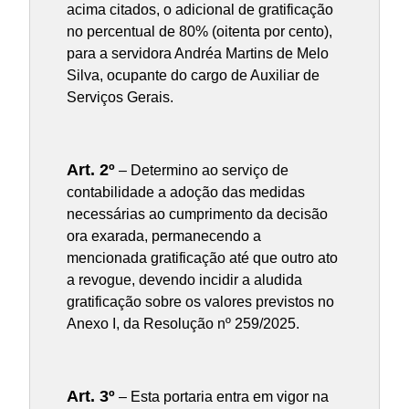
acima citados, o adicional de gratificação
no percentual de 80% (oitenta por cento),
para a servidora Andréa Martins de Melo
Silva, ocupante do cargo de Auxiliar de
Serviços Gerais.
Art. 2º
– Determino ao serviço de
contabilidade a adoção das medidas
necessárias ao cumprimento da decisão
ora exarada, permanecendo a
mencionada gratificação até que outro ato
a revogue, devendo incidir a aludida
gratificação sobre os valores previstos no
Anexo I, da Resolução nº 259/2025.
Art. 3º
– Esta portaria entra em vigor na