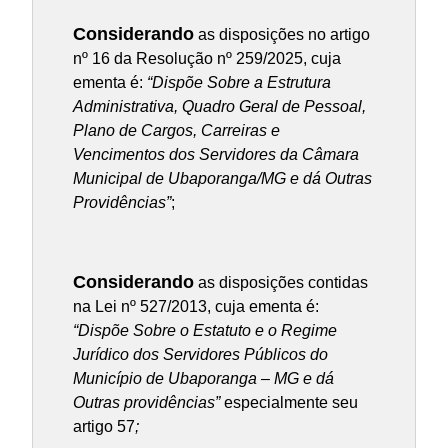
Considerando
as disposições no artigo
nº 16 da Resolução nº 259/2025, cuja
ementa é:
“Dispõe Sobre a Estrutura
Administrativa, Quadro Geral de Pessoal,
Plano de Cargos, Carreiras e
Vencimentos dos Servidores da Câmara
Municipal de Ubaporanga/MG e dá Outras
Providências”
;
Considerando
as disposições contidas
na Lei nº 527/2013, cuja ementa é:
“Dispõe Sobre o Estatuto e o Regime
Jurídico dos Servidores Públicos do
Município de Ubaporanga – MG e dá
Outras providências”
especialmente seu
artigo 57
;