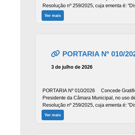
Resolução nº 259/2025, cuja ementa é: “Di
Ver mais
PORTARIA Nº 010/20
3 de julho de 2026
PORTARIA Nº 010/2026 Concede Gratificaç
Presidente da Câmara Municipal, no uso de 
Resolução nº 259/2025, cuja ementa é: “Dis
Ver mais