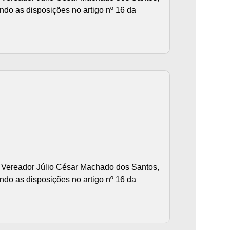
ndo as disposições no artigo nº 16 da
Vereador Júlio César Machado dos Santos,
ndo as disposições no artigo nº 16 da