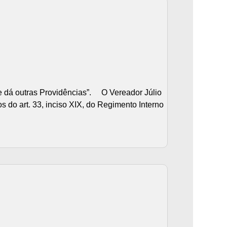
dá outras Providências”. O Vereador Júlio
 do art. 33, inciso XIX, do Regimento Interno