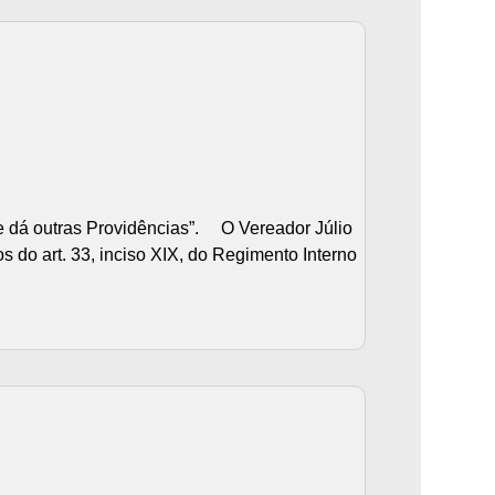
dá outras Providências”. O Vereador Júlio
 do art. 33, inciso XIX, do Regimento Interno