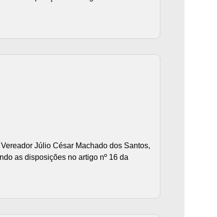
Vereador Júlio César Machado dos Santos,
ndo as disposições no artigo nº 16 da