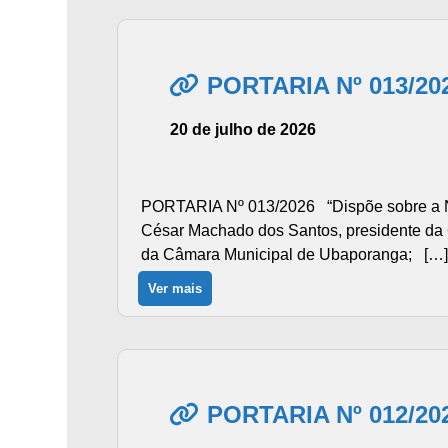
PORTARIA Nº 013/20
20 de julho de 2026
PORTARIA Nº 013/2026 “Dispõe sobre a N
César Machado dos Santos, presidente da Câ
da Câmara Municipal de Ubaporanga; […]
Ver mais
PORTARIA Nº 012/20