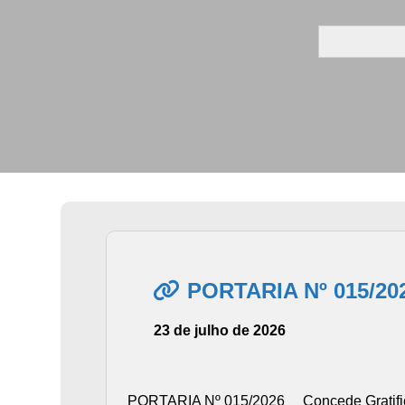
Search
for:
PORTARIA Nº 015/20
23 de julho de 2026
PORTARIA Nº 015/2026 Concede Gratificaç