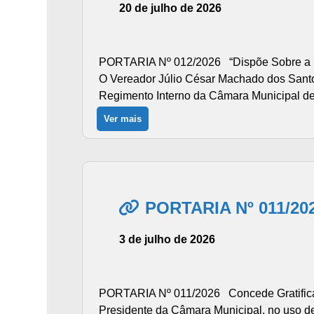
20 de julho de 2026
PORTARIA Nº 012/2026 “Dispõe Sobre a E
O Vereador Júlio César Machado dos Santos,
Regimento Interno da Câmara Municipal de
Ver mais
PORTARIA Nº 011/20
3 de julho de 2026
PORTARIA Nº 011/2026 Concede Gratificaç
Presidente da Câmara Municipal, no uso de 