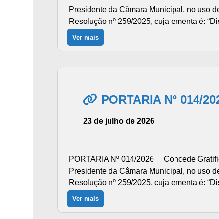
Presidente da Câmara Municipal, no uso de 
Resolução nº 259/2025, cuja ementa é: “Dis
Ver mais
PORTARIA Nº 014/20
23 de julho de 2026
PORTARIA Nº 014/2026 Concede Gratificaç
Presidente da Câmara Municipal, no uso de 
Resolução nº 259/2025, cuja ementa é: “Dis
Ver mais