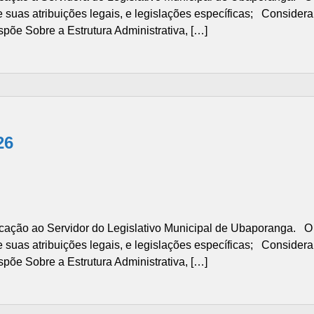
suas atribuições legais, e legislações específicas; Considera
põe Sobre a Estrutura Administrativa, […]
26
ão ao Servidor do Legislativo Municipal de Ubaporanga. O 
suas atribuições legais, e legislações específicas; Considera
põe Sobre a Estrutura Administrativa, […]