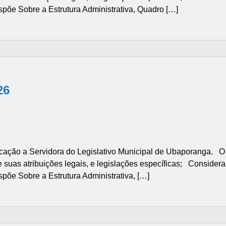
spõe Sobre a Estrutura Administrativa, Quadro […]
26
ão a Servidora do Legislativo Municipal de Ubaporanga. O 
suas atribuições legais, e legislações específicas; Considera
põe Sobre a Estrutura Administrativa, […]