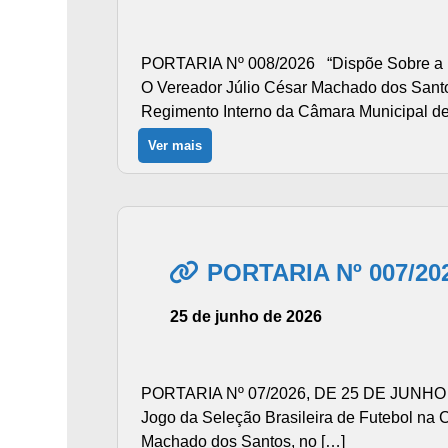
PORTARIA Nº 008/2026 “Dispõe Sobre a E
O Vereador Júlio César Machado dos Santos,
Regimento Interno da Câmara Municipal de
Ver mais
PORTARIA Nº 007/20
25 de junho de 2026
PORTARIA Nº 07/2026, DE 25 DE JUNHO D
Jogo da Seleção Brasileira de Futebol n
Machado dos Santos, no […]