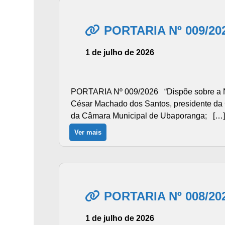
PORTARIA Nº 009/20
1 de julho de 2026
PORTARIA Nº 009/2026 “Dispõe sobre a N
César Machado dos Santos, presidente da Câ
da Câmara Municipal de Ubaporanga; […]
Ver mais
PORTARIA Nº 008/20
1 de julho de 2026