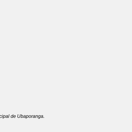
icipal de Ubaporanga.