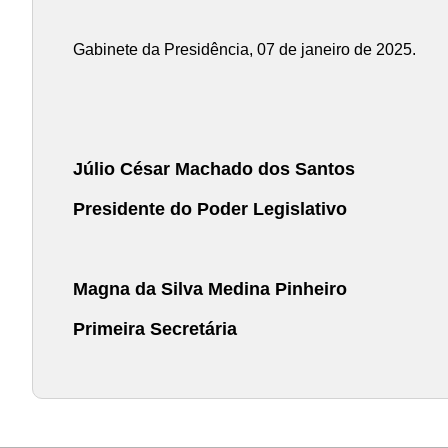
Gabinete da Presidência, 07 de janeiro de 2025.
Júlio César Machado dos Santos
Presidente do Poder Legislativo
Magna da Silva Medina Pinheiro
Primeira Secretária