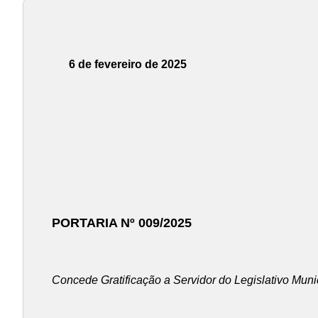
6 de fevereiro de 2025
PORTARIA Nº 009/2025
Concede Gratificação a Servidor do Legislativo Mun