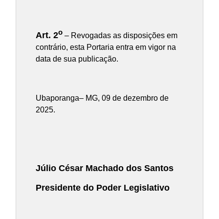
o
Art. 2
– Revogadas as disposições em
contrário, esta Portaria entra em vigor na
data de sua publicação.
Ubaporanga– MG, 09 de dezembro de
2025.
Júlio César Machado dos Santos
Presidente do Poder Legislativo