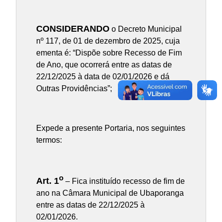
CONSIDERANDO
o Decreto Municipal
nº 117, de 01 de dezembro de 2025, cuja
ementa é: “Dispõe sobre Recesso de Fim
de Ano, que ocorrerá entre as datas de
22/12/2025 à data de 02/01/2026 e dá
Outras Providências”;
Expede a presente Portaria, nos seguintes
termos:
o
Art. 1
– Fica instituído recesso de fim de
ano na Câmara Municipal de Ubaporanga
entre as datas de 22/12/2025 à
02/01/2026.