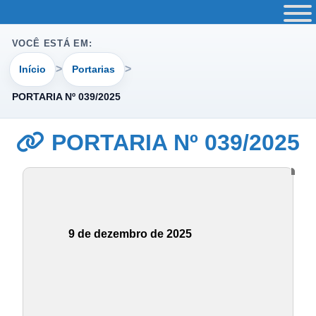
VOCÊ ESTÁ EM:
Início
Portarias
PORTARIA Nº 039/2025
PORTARIA Nº 039/2025
9 de dezembro de 2025