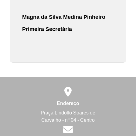
Magna da Silva Medina Pinheiro
Primeira Secretária
Endereço
Praça Lindolfo Soares de
Carvalho - nº 04 - Centro