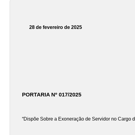
28 de fevereiro de 2025
PORTARIA Nº 017/2025
“Dispõe Sobre a Exoneração de Servidor no Cargo d