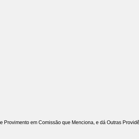
e Provimento em Comissão que Menciona, e dá Outras Providê