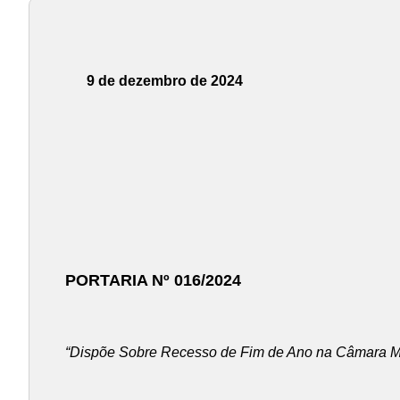
9 de dezembro de 2024
PORTARIA Nº 016/2024
“Dispõe Sobre Recesso de Fim de Ano na Câmara Mu