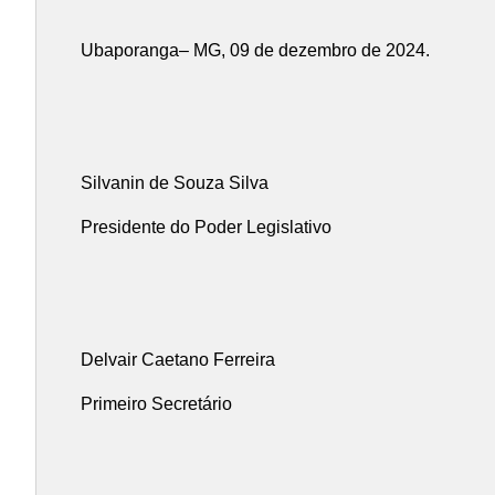
Ubaporanga– MG, 09 de dezembro de 2024.
Silvanin de Souza Silva
Presidente do Poder Legislativo
Delvair Caetano Ferreira
Primeiro Secretário