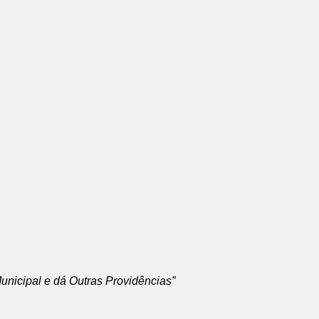
nicipal e dá Outras Providências”