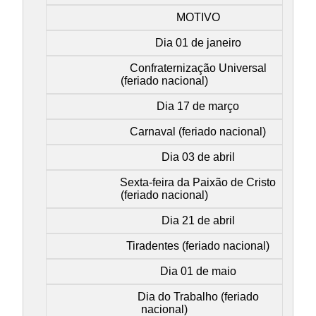
MOTIVO
Dia 01 de janeiro
Confraternização Universal
(feriado nacional)
Dia 17 de março
Carnaval (feriado nacional)
Dia 03 de abril
Sexta-feira da Paixão de Cristo
(feriado nacional)
Dia 21 de abril
Tiradentes (feriado nacional)
Dia 01 de maio
Dia do Trabalho (feriado
nacional)