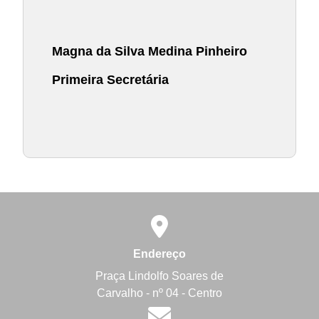
Magna da Silva Medina Pinheiro
Primeira Secretária
Endereço
Praça Lindolfo Soares de
Carvalho - nº 04 - Centro