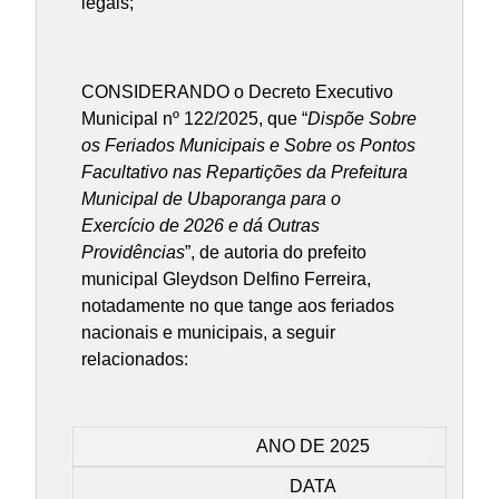
legais;
CONSIDERANDO o Decreto Executivo
Municipal nº 122/2025, que “
Dispõe Sobre
os Feriados Municipais e Sobre os Pontos
Facultativo nas Repartições da Prefeitura
Municipal de Ubaporanga para o
Exercício de 2026 e dá Outras
Providências
”, de autoria do prefeito
municipal Gleydson Delfino Ferreira,
notadamente no que tange aos feriados
nacionais e municipais, a seguir
relacionados:
ANO DE 2025
DATA