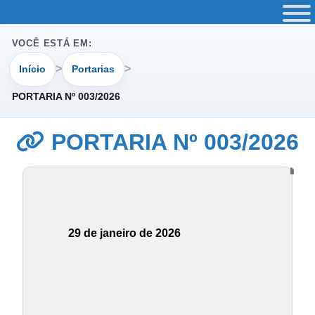
VOCÊ ESTÁ EM:
Início
Portarias
PORTARIA Nº 003/2026
PORTARIA Nº 003/2026
29 de janeiro de 2026