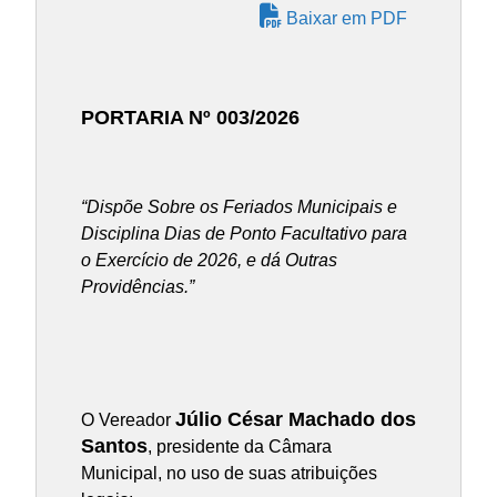
Baixar em PDF
PORTARIA Nº 003/2026
“Dispõe Sobre os Feriados Municipais e
Disciplina Dias de Ponto Facultativo para
o Exercício de 2026, e dá Outras
Providências.”
Júlio César Machado dos
O Vereador
Santos
, presidente da Câmara
Municipal, no uso de suas atribuições