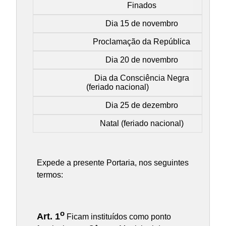
Finados
Dia 15 de novembro
Proclamação da República
Dia 20 de novembro
Dia da Consciência Negra
(feriado nacional)
Dia 25 de dezembro
Natal (feriado nacional)
Expede a presente Portaria, nos seguintes
termos:
o
Art. 1
Ficam instituídos como ponto