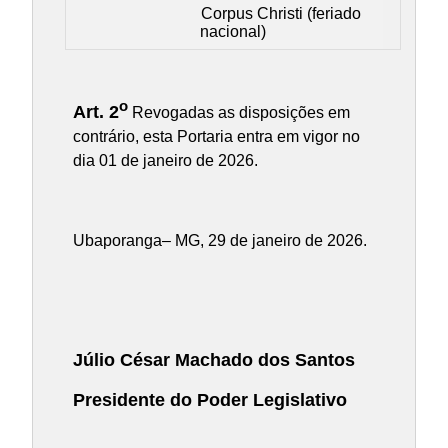
Corpus Christi (feriado
nacional)
o
Art. 2
Revogadas as disposições em
contrário, esta Portaria entra em vigor no
dia 01 de janeiro de 2026.
Ubaporanga– MG, 29 de janeiro de 2026.
Júlio César Machado dos Santos
Presidente do Poder Legislativo