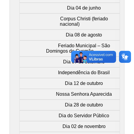
Dia 04 de junho
Corpus Christi (feriado
nacional)
Dia 08 de agosto
Feriado Municipal – São
Domingos de Gusmão
Dia 07 de setembro
Independência do Brasil
Dia 12 de outubro
Nossa Senhora Aparecida
Dia 28 de outubro
Dia do Servidor Público
Dia 02 de novembro