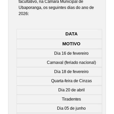
facultativo, na Câmara Municipal de
Ubaporanga, os seguintes dias do ano de
2026:
DATA
MOTIVO
Dia 16 de fevereiro
Carnaval (feriado nacional)
Dia 18 de fevereiro
Quarta-feira de Cinzas
Dia 20 de abril
Tiradentes
Dia 05 de junho