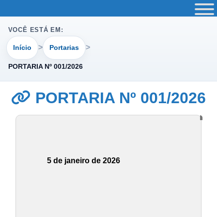
VOCÊ ESTÁ EM:
Início
Portarias
PORTARIA Nº 001/2026
PORTARIA Nº 001/2026
5 de janeiro de 2026