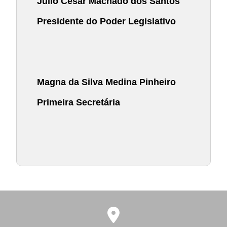
Júlio César Machado dos Santos
Presidente do Poder Legislativo
Magna da Silva Medina Pinheiro
Primeira Secretária