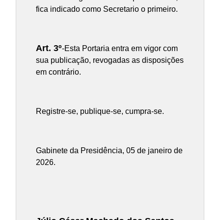
fica indicado como Secretario o primeiro.
Art.
3
º
-Esta Portaria entra em vigor com
sua publicação, revogadas as disposições
em contrário.
Registre-se, publique-se, cumpra-se.
Gabinete da Presidência, 05 de janeiro de
2026.