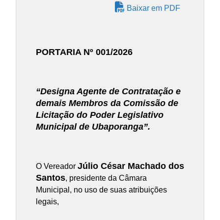
Baixar em PDF
PORTARIA Nº 001/2026
“Designa Agente de Contratação e
demais Membros da Comissão de
Licitação do Poder Legislativo
Municipal de Ubaporanga”.
Júlio César Machado dos
O Vereador
Santos
, presidente da Câmara
Municipal, no uso de suas atribuições
legais,