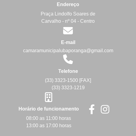
Endereço
Praça Lindolfo Soares de
Carvalho - nº 04 - Centro
E-mail
camaramunicipalubaporanga@gmail.com
Telefone
(33) 3323-1500 [FAX]
(33) 3323-1219
Horário de funcionamento
08:00 as 11:00 horas
13:00 as 17:00 horas