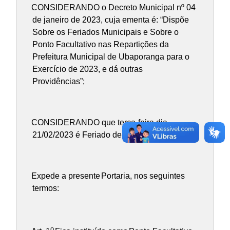
CONSIDERANDO o Decreto Municipal nº 04
de janeiro de 2023, cuja ementa é: “Dispõe
Sobre os Feriados Municipais e Sobre o
Ponto Facultativo nas Repartições da
Prefeitura Municipal de Ubaporanga para o
Exercício de 2023, e dá outras
Providências”;
CONSIDERANDO que terça-feira dia
21/02/2023 é Feriado de Carnaval.
Expede a presente
Portaria
, nos seguintes
termos:
o