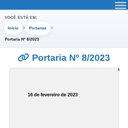
VOCÊ ESTÁ EM:
Início
Portarias
Portaria Nº 8/2023
Portaria Nº 8/2023
16 de fevereiro de 2023