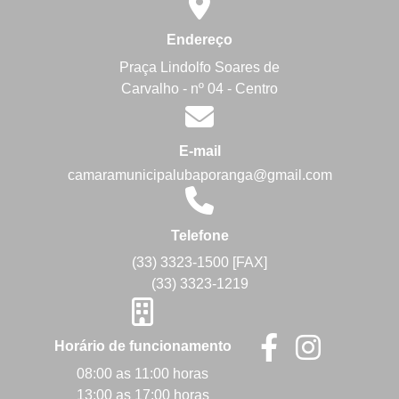
Endereço
Praça Lindolfo Soares de
Carvalho - nº 04 - Centro
E-mail
camaramunicipalubaporanga@gmail.com
Telefone
(33) 3323-1500 [FAX]
(33) 3323-1219
Horário de funcionamento
08:00 as 11:00 horas
13:00 as 17:00 horas