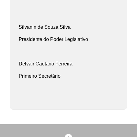
Silvanin de Souza Silva
Presidente do Poder Legislativo
Delvair Caetano Ferreira
Primeiro Secretário