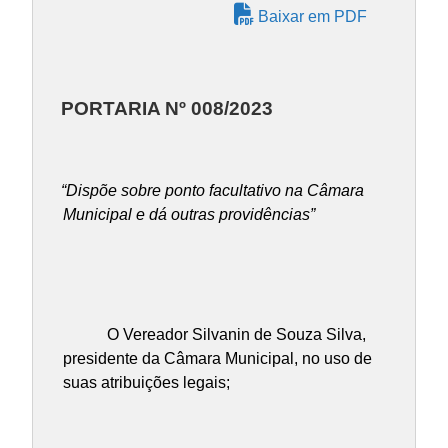
Baixar em PDF
PORTARIA Nº 008/2023
“Dispõe sobre ponto facultativo na Câmara
Municipal e dá outras providências”
O Vereador Silvanin de Souza Silva,
presidente da Câmara Municipal, no uso de
suas atribuições legais;