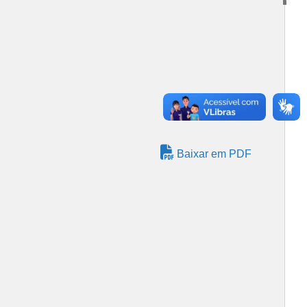
Baixar em PDF