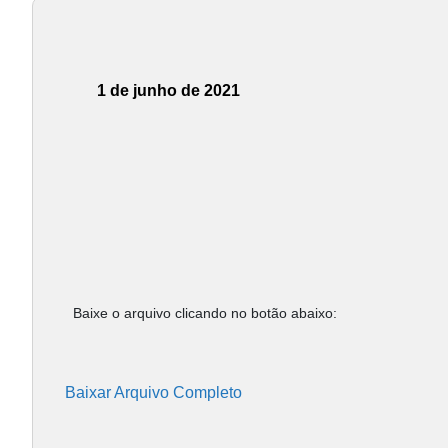
1 de junho de 2021
Baixe o arquivo clicando no botão abaixo:
Baixar Arquivo Completo