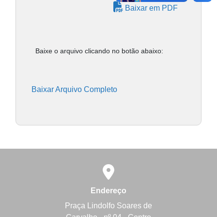
Baixar em PDF
Baixe o arquivo clicando no botão abaixo:
Baixar Arquivo Completo
Endereço
Praça Lindolfo Soares de