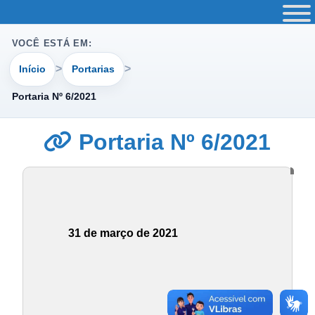
VOCÊ ESTÁ EM:
Início
Portarias
Portaria Nº 6/2021
Portaria Nº 6/2021
31 de março de 2021