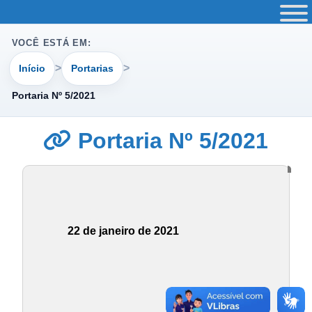
VOCÊ ESTÁ EM:
Início
Portarias
Portaria Nº 5/2021
Portaria Nº 5/2021
22 de janeiro de 2021