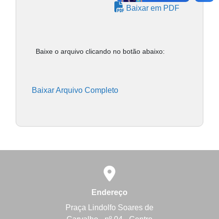
Baixar em PDF
Baixe o arquivo clicando no botão abaixo:
Baixar Arquivo Completo
Endereço
Praça Lindolfo Soares de