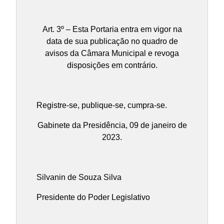
Art. 3º – Esta Portaria entra em vigor na
data de sua publicação no quadro de
avisos da Câmara Municipal e revoga
disposições em contrário.
Registre-se, publique-se, cumpra-se.
Gabinete da Presidência, 09 de janeiro de
2023.
Silvanin de Souza Silva
Presidente do Poder Legislativo