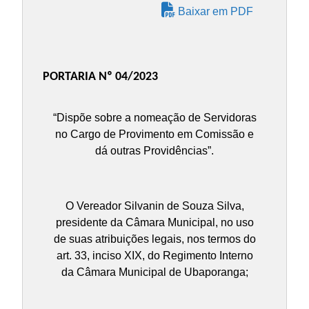
Baixar em PDF
PORTARIA Nº 04/2023
“Dispõe sobre a nomeação de Servidoras
no Cargo de Provimento em Comissão e
dá outras Providências”.
O Vereador Silvanin de Souza Silva,
presidente da Câmara Municipal, no uso
de suas atribuições legais, nos termos do
art. 33, inciso XIX, do Regimento Interno
da Câmara Municipal de Ubaporanga;