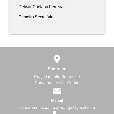
Delvair Caetano Ferreira
Primeiro Secretário
Endereço
Praça Lindolfo Soares de
Carvalho - nº 04 - Centro
E-mail
camaramunicipalubaporanga@gmail.com