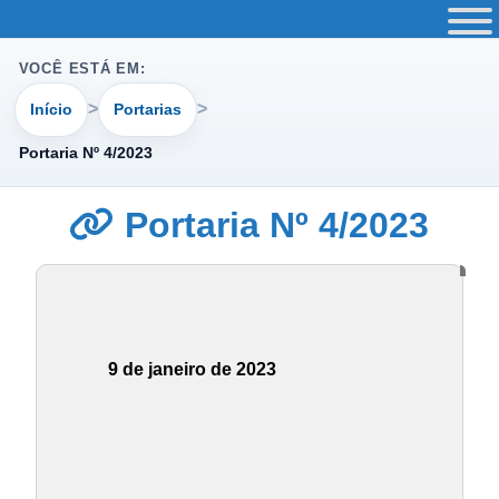
VOCÊ ESTÁ EM:
Início
Portarias
Portaria Nº 4/2023
Portaria Nº 4/2023
9 de janeiro de 2023