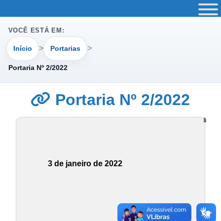
VOCÊ ESTÁ EM:
Início
Portarias
Portaria Nº 2/2022
Portaria Nº 2/2022
3 de janeiro de 2022