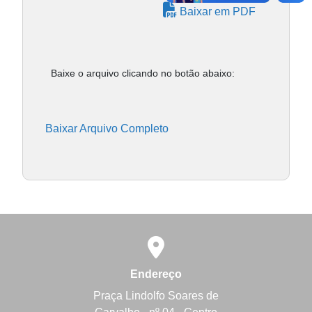
Baixar em PDF
Baixe o arquivo clicando no botão abaixo:
Baixar Arquivo Completo
Endereço
Praça Lindolfo Soares de