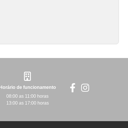
Horário de funcionamento
08:00 as 11:00 horas
13:00 as 17:00 horas