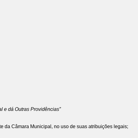
l e dá Outras Providências”
a Câmara Municipal, no uso de suas atribuições legais;