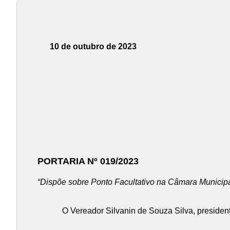
10 de outubro de 2023
PORTARIA Nº 019/2023
“Dispõe sobre Ponto Facultativo na Câmara Municipa
O Vereador Silvanin de Souza Silva, presidente d