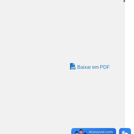
Baixar em PDF