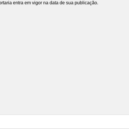
taria entra em vigor na data de sua publicação.