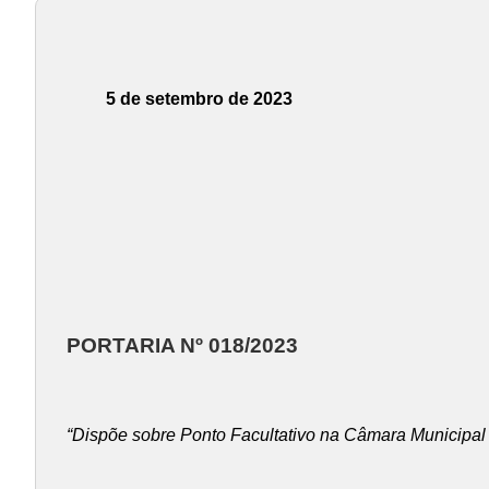
5 de setembro de 2023
PORTARIA Nº 018/2023
“Dispõe sobre Ponto Facultativo na Câmara Municipal 