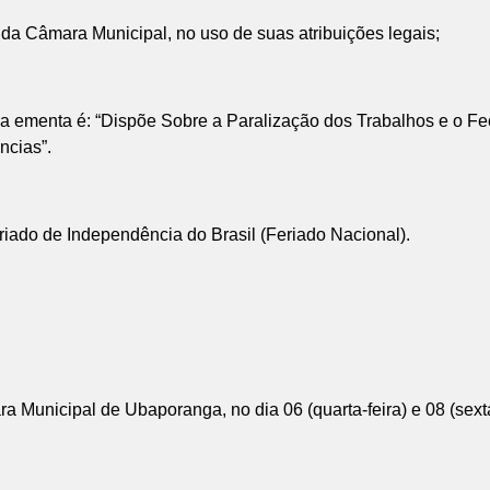
 da Câmara Municipal, no uso de suas atribuições legais;
ja ementa é: “Dispõe Sobre a Paralização dos Trabalhos e o 
ncias”.
eriado de Independência do Brasil (Feriado Nacional).
a Municipal de Ubaporanga, no dia 06 (quarta-feira) e 08 (sext