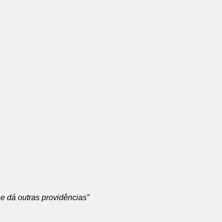
e dá outras providências”