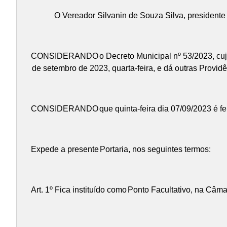
O Vereador Silvanin de Souza Silva, presidente
CONSIDERANDO
o Decreto Municipal nº 53/2023, cu
de setembro de 2023, quarta-feira, e dá outras Providê
CONSIDERANDO
que quinta-feira dia 07/09/2023 é f
Expede a presente
Portaria
, nos seguintes termos:
Art. 1º Fica instituído como
Ponto Facultativo
, na Câmar