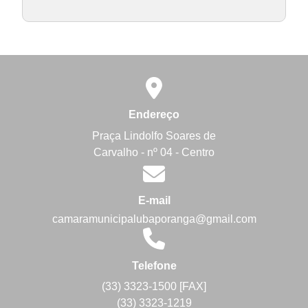
Endereço
Praça Lindolfo Soares de
Carvalho - nº 04 - Centro
E-mail
camaramunicipalubaporanga@gmail.com
Telefone
(33) 3323-1500 [FAX]
(33) 3323-1219