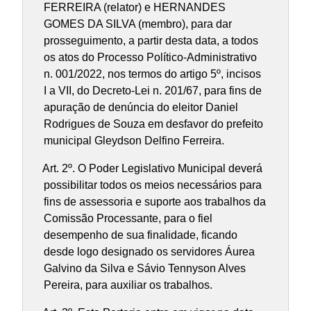
FERREIRA (relator) e HERNANDES
GOMES DA SILVA (membro), para dar
prosseguimento, a partir desta data, a todos
os atos do Processo Político-Administrativo
n. 001/2022, nos termos do artigo 5º, incisos
I a VII, do Decreto-Lei n. 201/67, para fins de
apuração de denúncia do eleitor Daniel
Rodrigues de Souza em desfavor do prefeito
municipal Gleydson Delfino Ferreira.
Art. 2º. O Poder Legislativo Municipal deverá
possibilitar todos os meios necessários para
fins de assessoria e suporte aos trabalhos da
Comissão Processante, para o fiel
desempenho de sua finalidade, ficando
desde logo designado os servidores Áurea
Galvino da Silva e Sávio Tennyson Alves
Pereira, para auxiliar os trabalhos.