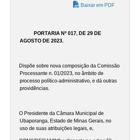
Baixar em PDF
PORTARIA Nº 017, DE 29 DE
AGOSTO DE 2023.
Dispõe sobre nova composição da Comissão
Processante n. 01/2023, no âmbito de
processo político-administrativo, e dá outras
providências.
O Presidente da Câmara Municipal de
Ubaporanga, Estado de Minas Gerais, no
uso de suas atribuições legais, e,