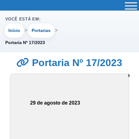
VOCÊ ESTÁ EM:
Início
Portarias
Portaria Nº 17/2023
Portaria Nº 17/2023
29 de agosto de 2023