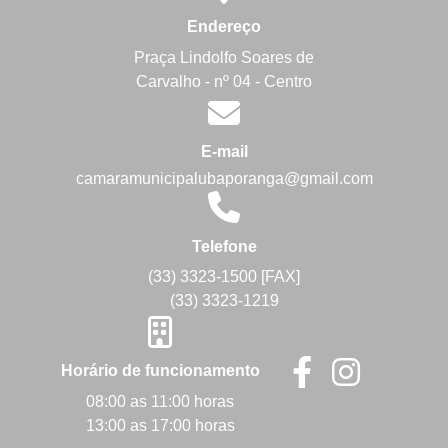
Endereço
Praça Lindolfo Soares de
Carvalho - nº 04 - Centro
E-mail
camaramunicipalubaporanga@gmail.com
Telefone
(33) 3323-1500 [FAX]
(33) 3323-1219
Horário de funcionamento
08:00 as 11:00 horas
13:00 as 17:00 horas