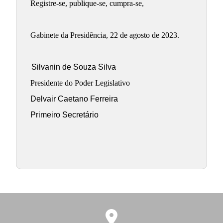
Registre-se, publique-se, cumpra-se,
Gabinete da Presidência, 22 de agosto de 2023.
Silvanin de Souza Silva
Presidente do Poder Legislativo
Delvair Caetano Ferreira
Primeiro Secretário