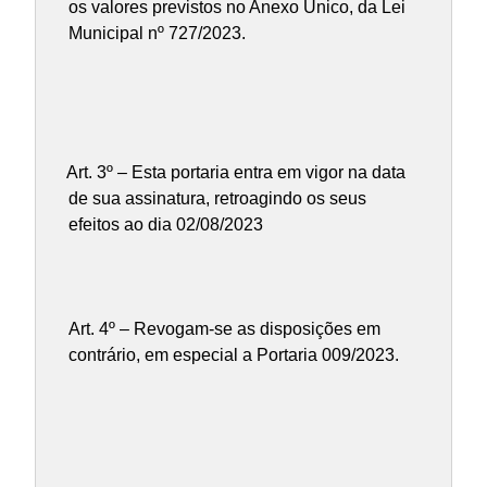
os valores previstos no Anexo Único, da Lei
Municipal nº 727/2023.
Art. 3º –
Esta portaria entra em vigor na data
de sua assinatura, retroagindo os seus
efeitos ao dia 02/08/2023
Art. 4º – Revogam-se as disposições em
contrário, em especial a Portaria 009/2023.