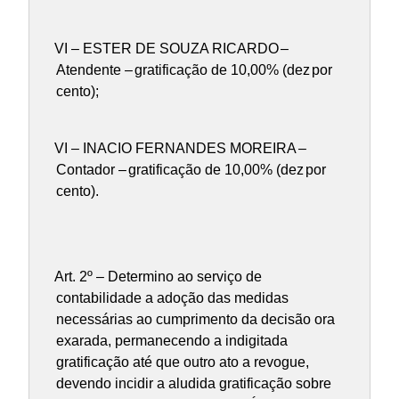
VI –
ESTER DE SOUZA RICARDO
–
Atendente –
gratificação de 10,00% (dez
por
cento
);
VI –
INACIO FERNANDES MOREIRA
–
Contador –
gratificação de 10,00% (dez
por
cento
).
Art. 2º –
Determino ao serviço de
contabilidade a adoção das medidas
necessárias ao cumprimento da decisão ora
exarada, permanecendo a indigitada
gratificação até que outro ato a revogue,
devendo incidir a aludida gratificação sobre