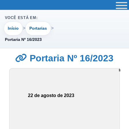
VOCÊ ESTÁ EM:
Início
Portarias
Portaria Nº 16/2023
Portaria Nº 16/2023
22 de agosto de 2023