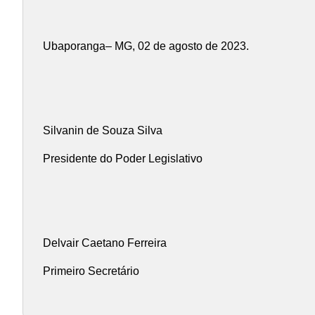
Ubaporanga– MG, 02 de agosto de 2023.
Silvanin de Souza Silva
Presidente do Poder Legislativo
Delvair Caetano Ferreira
Primeiro Secretário