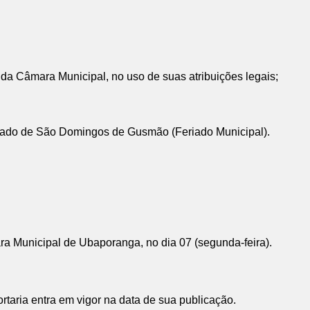
 da Câmara Municipal, no uso de suas atribuições legais;
eriado de São Domingos de Gusmão (Feriado Municipal).
ra Municipal de Ubaporanga, no dia 07 (segunda-feira).
taria entra em vigor na data de sua publicação.