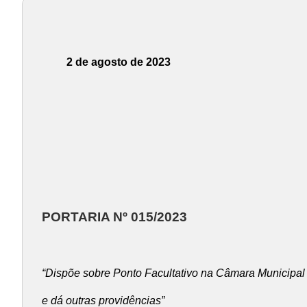
2 de agosto de 2023
PORTARIA Nº 015/2023
“Dispõe sobre Ponto Facultativo na Câmara Municipal
e dá outras providências”