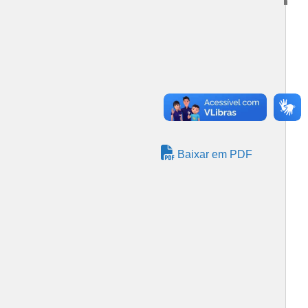
Baixar em PDF