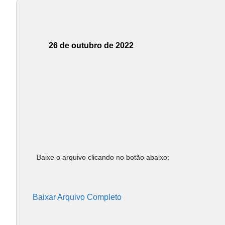
26 de outubro de 2022
Baixe o arquivo clicando no botão abaixo:
Baixar Arquivo Completo