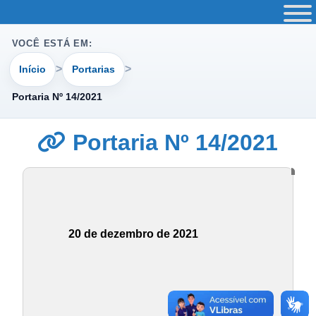
VOCÊ ESTÁ EM:
Início
Portarias
Portaria Nº 14/2021
Portaria Nº 14/2021
20 de dezembro de 2021