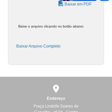
Baixar em PDF
Baixe o arquivo clicando no botão abaixo:
Baixar Arquivo Completo
Endereço
Praça Lindolfo Soares de