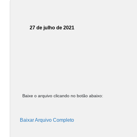
27 de julho de 2021
Baixe o arquivo clicando no botão abaixo:
Baixar Arquivo Completo