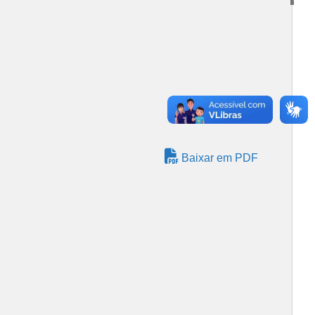
Baixar em PDF