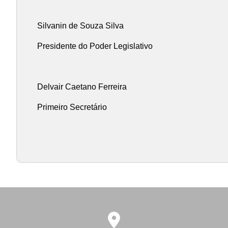
Silvanin de Souza Silva
Presidente do Poder Legislativo
Delvair Caetano Ferreira
Primeiro Secretário