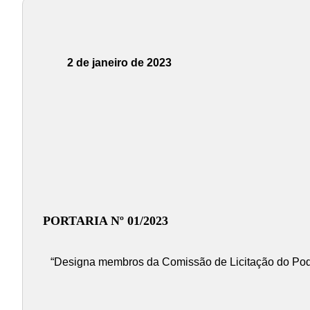
2 de janeiro de 2023
PORTARIA Nº 01/2023
“Designa membros da Comissão de Licitação do Pod