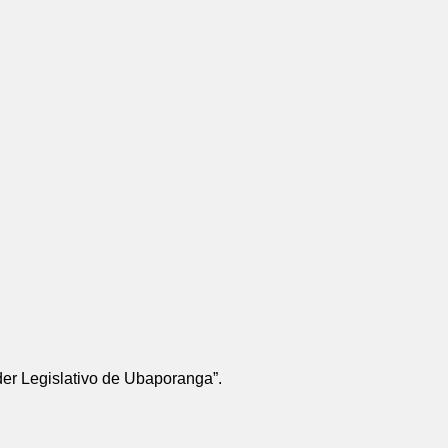
er Legislativo de Ubaporanga”.