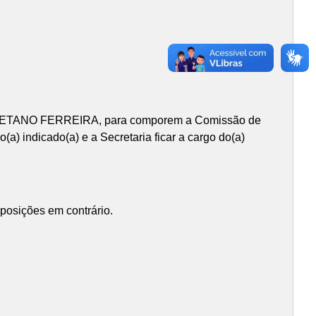
CAETANO FERREIRA, para comporem a Comissão de
a) indicado(a) e a Secretaria ficar a cargo do(a)
sposições em contrário.