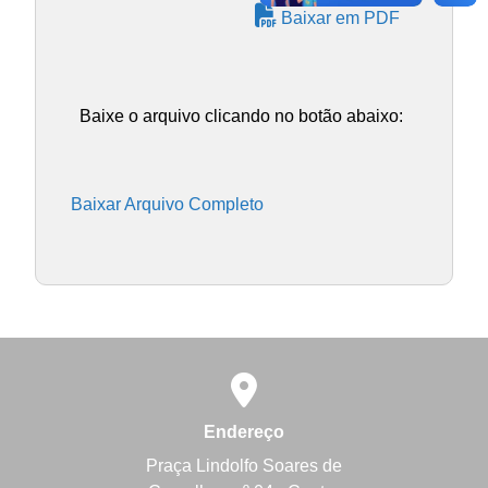
Baixar em PDF
Baixe o arquivo clicando no botão abaixo:
Baixar Arquivo Completo
Endereço
Praça Lindolfo Soares de