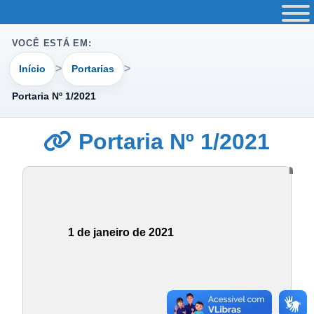
VOCÊ ESTÁ EM:
Início
Portarias
Portaria Nº 1/2021
Portaria Nº 1/2021
1 de janeiro de 2021