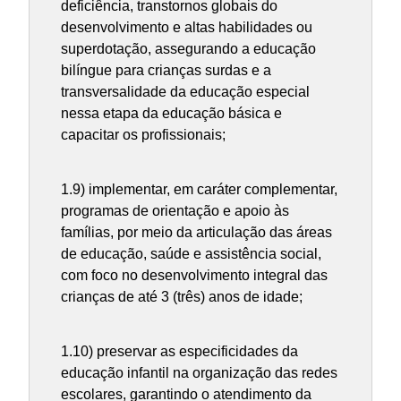
deficiência, transtornos globais do
desenvolvimento e altas habilidades ou
superdotação, assegurando a educação
bilíngue para crianças surdas e a
transversalidade da educação especial
nessa etapa da educação básica e
capacitar os profissionais;
1.9) implementar, em caráter complementar,
programas de orientação e apoio às
famílias, por meio da articulação das áreas
de educação, saúde e assistência social,
com foco no desenvolvimento integral das
crianças de até 3 (três) anos de idade;
1.10) preservar as especificidades da
educação infantil na organização das redes
escolares, garantindo o atendimento da