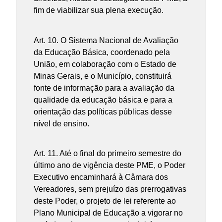
fim de viabilizar sua plena execução.
Art. 10. O Sistema Nacional de Avaliação
da Educação Básica, coordenado pela
União, em colaboração com o Estado de
Minas Gerais, e o Município, constituirá
fonte de informação para a avaliação da
qualidade da educação básica e para a
orientação das políticas públicas desse
nível de ensino.
Art. 11. Até o final do primeiro semestre do
último ano de vigência deste PME, o Poder
Executivo encaminhará à Câmara dos
Vereadores, sem prejuízo das prerrogativas
deste Poder, o projeto de lei referente ao
Plano Municipal de Educação a vigorar no