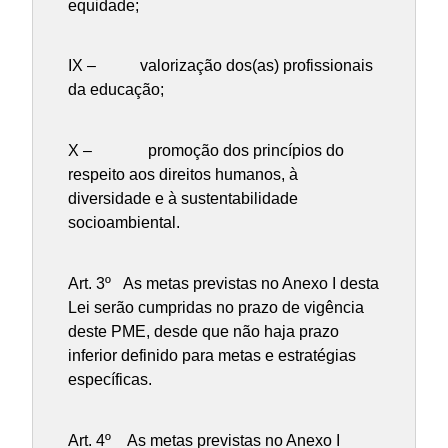
equidade;
IX – valorização dos(as) profissionais
da educação;
X – promoção dos princípios do
respeito aos direitos humanos, à
diversidade e à sustentabilidade
socioambiental.
Art. 3º As metas previstas no Anexo I desta
Lei serão cumpridas no prazo de vigência
deste PME, desde que não haja prazo
inferior definido para metas e estratégias
específicas.
Art. 4º As metas previstas no Anexo I