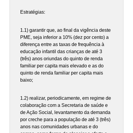
Estratégias:
1.1) garantir que, ao final da vigência deste
PME, seja inferior a 10% (dez por cento) a
diferença entre as taxas de frequência à
educação infantil das crianças de até 3
(três) anos oriundas do quinto de renda
familiar per capita mais elevado e as do
quinto de renda familiar per capita mais
baixo;
1.2) realizar, periodicamente, em regime de
colaboração com a Secretaria de saúde e
de Ação Social, levantamento da demanda
por creche para a população de até 3 (três)
anos nas comunidades urbanas e do