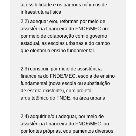
acessibilidade e os padrões mínimos de
infraestrutura física.
2.2) adequar e/ou reformar, por meio de
assistência financeira do FNDE/MEC ou
por meio de colaboração com o governo
estadual, as escolas urbanas e do campo
que ofertam o ensino fundamental.
2.3) construir, por meio de assistência
financeira do FNDE/MEC, escola de ensino
fundamental (nova escola ou substituição
de escola existente), com projeto
arquitetônico do FNDE, na área urbana.
2.4) adquirir e/ou adequar, por meio de
assistência financeira do FNDE/MEC, ou
por fontes próprias, equipamentos diversos