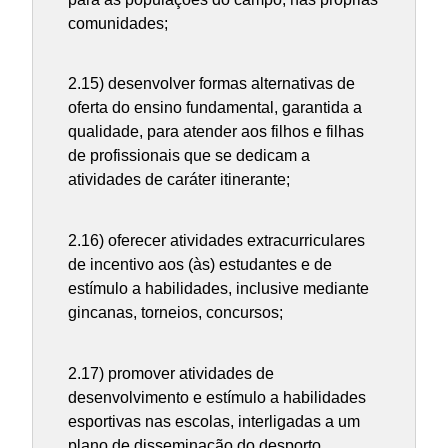
comunidades;
2.15) desenvolver formas alternativas de
oferta do ensino fundamental, garantida a
qualidade, para atender aos filhos e filhas
de profissionais que se dedicam a
atividades de caráter itinerante;
2.16) oferecer atividades extracurriculares
de incentivo aos (às) estudantes e de
estímulo a habilidades, inclusive mediante
gincanas, torneios, concursos;
2.17) promover atividades de
desenvolvimento e estímulo a habilidades
esportivas nas escolas, interligadas a um
plano de disseminação do desporto