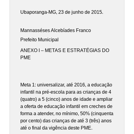
Ubaporanga-MG, 23 de junho de 2015.
Mannasséses Alcebíades Franco
Prefeito Municipal
ANEXO I – METAS E ESTRATÉGIAS DO
PME
Meta 1: universalizar, até 2016, a educação
infantil na pré-escola para as crianças de 4
(quatro) a 5 (cinco) anos de idade e ampliar
a oferta de educação infantil em creches de
forma a atender, no mínimo, 50% (cinquenta
por cento) das crianças de até 3 (três) anos
até o final da vigência deste PME.