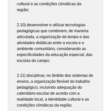
cultural e as condições climáticas da
região;
2.10) desenvolver e utilizar tecnologias
pedagógicas que combinem, de maneira
articulada, a organização do tempo e das
atividades didáticas entre a escola e o
ambiente comunitário, considerando as
especificidades da educação especial, das
escolas do campo;
2.11) disciplinar, no âmbito dos sistemas de
ensino, a organização flexível do trabalho
pedagógico, incluindo adequação do
calendário escolar de acordo com a
realidade local, a identidade cultural e as
condições climáticas da região;