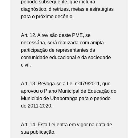
período subsequente, que incluirá
diagnóstico, diretrizes, metas e estratégias
para o próximo decênio.
Art. 12. A revisão deste PME, se
necessária, será realizada com ampla
participação de representantes da
comunidade educacional e da sociedade
civil.
Art. 13. Revoga-se a Lei nº479/2011, que
aprovou o Plano Municipal de Educação do
Município de Ubaporanga para o período
de 2011-2020.
Art. 14. Esta Lei entra em vigor na data de
sua publicação.