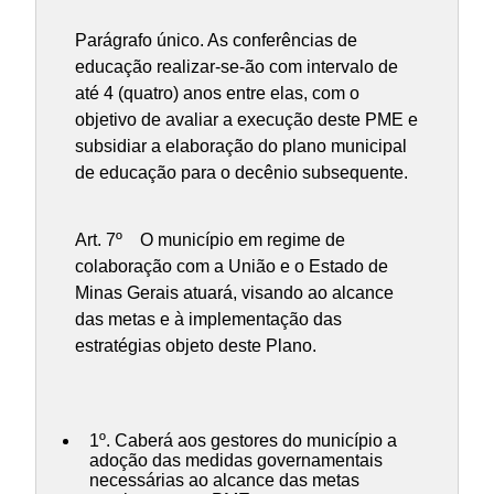
Parágrafo único. As conferências de
educação realizar-se-ão com intervalo de
até 4 (quatro) anos entre elas, com o
objetivo de avaliar a execução deste PME e
subsidiar a elaboração do plano municipal
de educação para o decênio subsequente.
Art. 7º O município em regime de
colaboração com a União e o Estado de
Minas Gerais atuará, visando ao alcance
das metas e à implementação das
estratégias objeto deste Plano.
1º. Caberá aos gestores do município a
adoção das medidas governamentais
necessárias ao alcance das metas