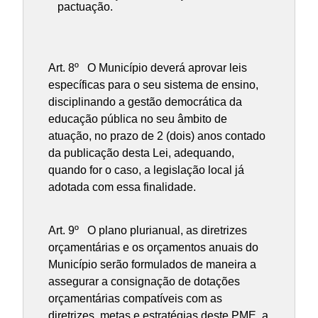
pactuação.
Art. 8º O Município deverá aprovar leis
específicas para o seu sistema de ensino,
disciplinando a gestão democrática da
educação pública no seu âmbito de
atuação, no prazo de 2 (dois) anos contado
da publicação desta Lei, adequando,
quando for o caso, a legislação local já
adotada com essa finalidade.
Art. 9º O plano plurianual, as diretrizes
orçamentárias e os orçamentos anuais do
Município serão formulados de maneira a
assegurar a consignação de dotações
orçamentárias compatíveis com as
diretrizes, metas e estratégias deste PME, a