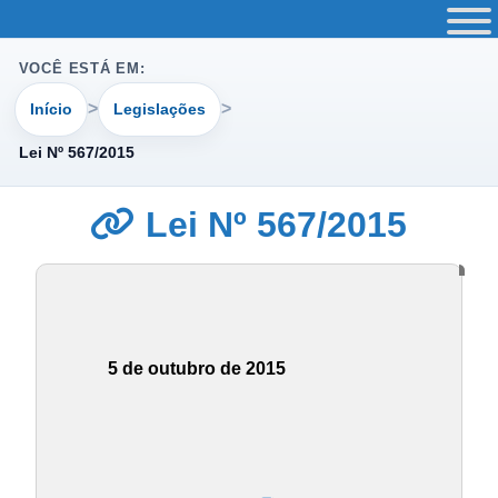
VOCÊ ESTÁ EM:
Início
Legislações
Lei Nº 567/2015
Lei Nº 567/2015
5 de outubro de 2015