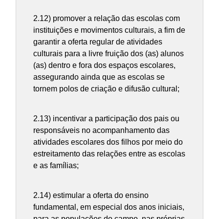
2.12) promover a relação das escolas com
instituições e movimentos culturais, a fim de
garantir a oferta regular de atividades
culturais para a livre fruição dos (as) alunos
(as) dentro e fora dos espaços escolares,
assegurando ainda que as escolas se
tornem polos de criação e difusão cultural;
2.13) incentivar a participação dos pais ou
responsáveis no acompanhamento das
atividades escolares dos filhos por meio do
estreitamento das relações entre as escolas
e as famílias;
2.14) estimular a oferta do ensino
fundamental, em especial dos anos iniciais,
para as populações do campo, nas próprias