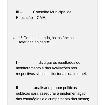
III – Conselho Municipal de
Educação – CME;
1º.Compete, ainda, às instâncias
referidas no
caput
:
I – divulgar os resultados do
monitoramento e das avaliações nos
respectivos sítios institucionais da internet;
II – analisar e propor políticas
públicas para assegurar a implementação
das estratégias e o cumprimento das metas;