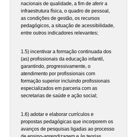
nacionais de qualidade, a fim de aferir a
infraestrutura física, o quadro de pessoal,
as condições de gestão, os recursos
pedagógicos, a situação de acessibilidade,
entre outros indicadores relevantes;
1.5) incentivar a formação continuada dos
(as) profissionais da educação infantil,
garantindo, progressivamente, o
atendimento por profissionais com
formação superior incluindo profissionais
especializados em parceria com as
secretarias de saúde e ação social;
1.6) adotar e elaborar currículos e
propostas pedagógicas que incorporem os
avanços de pesquisas ligadas ao processo
de ensino-aprendizagem e às teorias