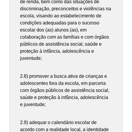
de renda, bem como das situações de
discriminação, preconceitos e violências na
escola, visando ao estabelecimento de
condições adequadas para o sucesso
escolar dos (as) alunos (as), em
colaboração com as famílias e com órgãos
públicos de assistência social, saúde e
proteção à infância, adolescência e
juventude;
2.8) promover a busca ativa de crianças e
adolescentes fora da escola, em parceria
com órgãos públicos de assistência social,
saúde e proteção à infância, adolescência
e juventude;
2.9) adequar o calendário escolar de
acordo com a realidade local, a identidade