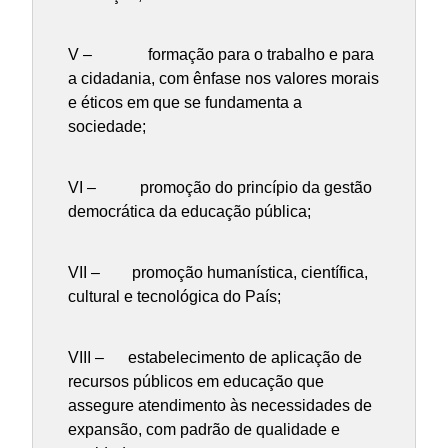
V – formação para o trabalho e para
a cidadania, com ênfase nos valores morais
e éticos em que se fundamenta a
sociedade;
VI – promoção do princípio da gestão
democrática da educação pública;
VII – promoção humanística, científica,
cultural e tecnológica do País;
VIII – estabelecimento de aplicação de
recursos públicos em educação que
assegure atendimento às necessidades de
expansão, com padrão de qualidade e