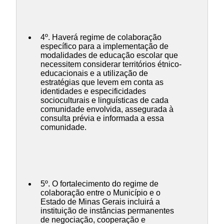
4º. Haverá regime de colaboração
específico para a implementação de
modalidades de educação escolar que
necessitem considerar territórios étnico-
educacionais e a utilização de
estratégias que levem em conta as
identidades e especificidades
socioculturais e linguísticas de cada
comunidade envolvida, assegurada à
consulta prévia e informada a essa
comunidade.
5º. O fortalecimento do regime de
colaboração entre o Município e o
Estado de Minas Gerais incluirá a
instituição de instâncias permanentes
de negociação, cooperação e