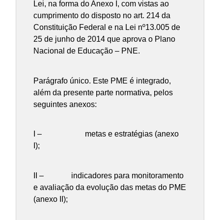
Lei, na forma do Anexo I, com vistas ao
cumprimento do disposto no art. 214 da
Constituição Federal e na Lei nº13.005 de
25 de junho de 2014 que aprova o Plano
Nacional de Educação – PNE.
Parágrafo único. Este PME é integrado,
além da presente parte normativa, pelos
seguintes anexos:
I – metas e estratégias (anexo
I);
II – indicadores para monitoramento
e avaliação da evolução das metas do PME
(anexo II);