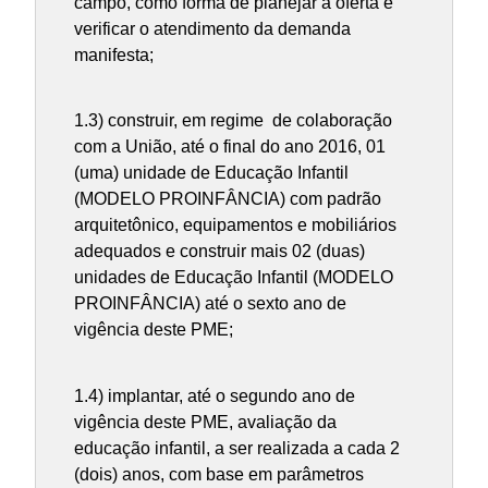
campo, como forma de planejar a oferta e
verificar o atendimento da demanda
manifesta;
1.3) construir, em regime de colaboração
com a União, até o final do ano 2016, 01
(uma) unidade de Educação Infantil
(MODELO PROINFÂNCIA) com padrão
arquitetônico, equipamentos e mobiliários
adequados e construir mais 02 (duas)
unidades de Educação Infantil (MODELO
PROINFÂNCIA) até o sexto ano de
vigência deste PME;
1.4) implantar, até o segundo ano de
vigência deste PME, avaliação da
educação infantil, a ser realizada a cada 2
(dois) anos, com base em parâmetros