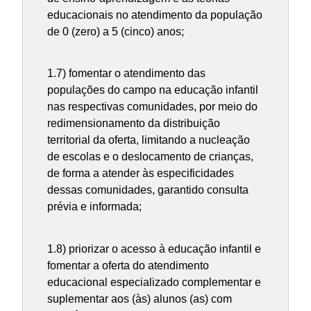
educacionais no atendimento da população
de 0 (zero) a 5 (cinco) anos;
1.7) fomentar o atendimento das
populações do campo na educação infantil
nas respectivas comunidades, por meio do
redimensionamento da distribuição
territorial da oferta, limitando a nucleação
de escolas e o deslocamento de crianças,
de forma a atender às especificidades
dessas comunidades, garantido consulta
prévia e informada;
1.8) priorizar o acesso à educação infantil e
fomentar a oferta do atendimento
educacional especializado complementar e
suplementar aos (às) alunos (as) com