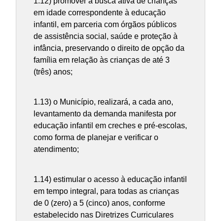
1.12) promover a busca ativa de crianças
em idade correspondente à educação
infantil, em parceria com órgãos públicos
de assistência social, saúde e proteção à
infância, preservando o direito de opção da
família em relação às crianças de até 3
(três) anos;
1.13) o Município, realizará, a cada ano,
levantamento da demanda manifesta por
educação infantil em creches e pré-escolas,
como forma de planejar e verificar o
atendimento;
1.14) estimular o acesso à educação infantil
em tempo integral, para todas as crianças
de 0 (zero) a 5 (cinco) anos, conforme
estabelecido nas Diretrizes Curriculares