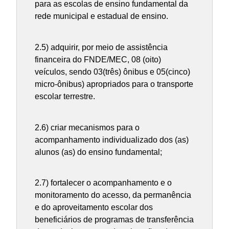
para as escolas de ensino fundamental da
rede municipal e estadual de ensino.
2.5) adquirir, por meio de assistência
financeira do FNDE/MEC, 08 (oito)
veículos, sendo 03(três) ônibus e 05(cinco)
micro-ônibus) apropriados para o transporte
escolar terrestre.
2.6) criar mecanismos para o
acompanhamento individualizado dos (as)
alunos (as) do ensino fundamental;
2.7) fortalecer o acompanhamento e o
monitoramento do acesso, da permanência
e do aproveitamento escolar dos
beneficiários de programas de transferência