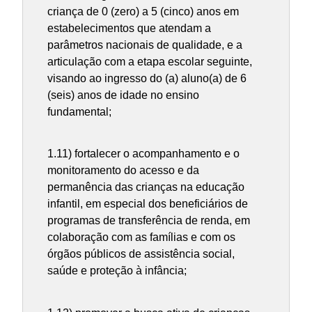
criança de 0 (zero) a 5 (cinco) anos em
estabelecimentos que atendam a
parâmetros nacionais de qualidade, e a
articulação com a etapa escolar seguinte,
visando ao ingresso do (a) aluno(a) de 6
(seis) anos de idade no ensino
fundamental;
1.11) fortalecer o acompanhamento e o
monitoramento do acesso e da
permanência das crianças na educação
infantil, em especial dos beneficiários de
programas de transferência de renda, em
colaboração com as famílias e com os
órgãos públicos de assistência social,
saúde e proteção à infância;