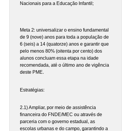
Nacionais para a Educação Infantil;
Meta 2: universalizar o ensino fundamental
de 9 (nove) anos para toda a população de
6 (seis) a 14 (quatorze) anos e garantir que
pelo menos 80% (oitenta por cento) dos
alunos concluam essa etapa na idade
recomendada, até o último ano de vigência
deste PME.
Estratégias:
2.1) Ampliar, por meio de assistência
financeira do FNDE/MEC ou através de
parceria com o governo estadual, as
escolas urbanas e do campo, garantindo a