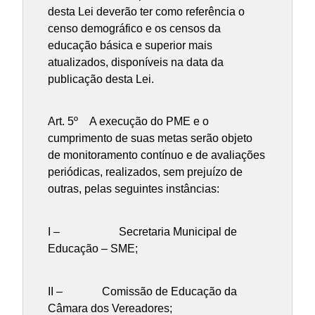
desta Lei deverão ter como referência o
censo demográfico e os censos da
educação básica e superior mais
atualizados, disponíveis na data da
publicação desta Lei.
Art. 5º A execução do PME e o
cumprimento de suas metas serão objeto
de monitoramento contínuo e de avaliações
periódicas, realizados, sem prejuízo de
outras, pelas seguintes instâncias:
I – Secretaria Municipal de
Educação – SME;
II – Comissão de Educação da
Câmara dos Vereadores;