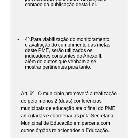
contado da publicação desta Lei.
4º.Para viabilização do monitoramento
e avaliação do cumprimento das metas
deste PME, serão utilizados os
indicadores constantes do Anexo II,
além de outros que venham a se
mostrar pertinentes para tanto.
Art. 6º O município promoverá a realização
de pelo menos 2 (duas) conferências
municipais de educação até o final do PME
articuladas e coordenadas pela Secretaria
Municipal de Educação em parceria com
outros órgãos relacionados a Educação.