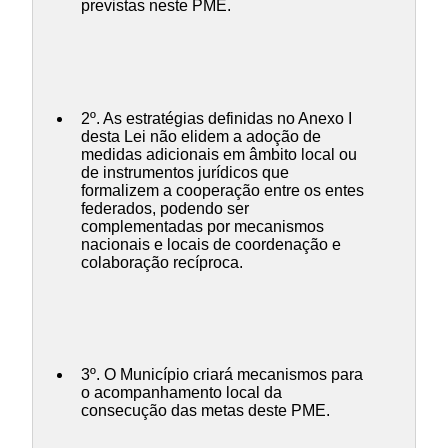
previstas neste PME.
2º. As estratégias definidas no Anexo I
desta Lei não elidem a adoção de
medidas adicionais em âmbito local ou
de instrumentos jurídicos que
formalizem a cooperação entre os entes
federados, podendo ser
complementadas por mecanismos
nacionais e locais de coordenação e
colaboração recíproca.
3º. O Município criará mecanismos para
o acompanhamento local da
consecução das metas deste PME.