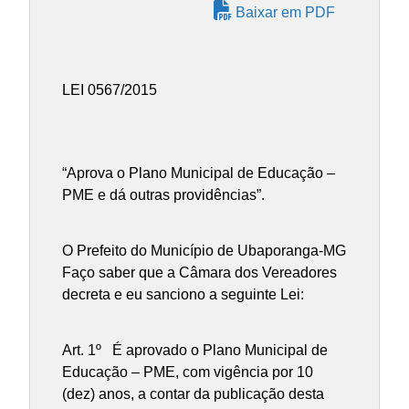
Baixar em PDF
LEI 0567/2015
“Aprova o Plano Municipal de Educação –
PME e dá outras providências”.
O Prefeito do Município de Ubaporanga-MG
Faço saber que a Câmara dos Vereadores
decreta e eu sanciono a seguinte Lei:
Art. 1º É aprovado o Plano Municipal de
Educação – PME, com vigência por 10
(dez) anos, a contar da publicação desta