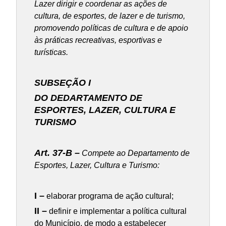
Lazer dirigir e coordenar as ações de
cultura, de esportes, de lazer e de turismo,
promovendo políticas de cultura e de apoio
às práticas recreativas, esportivas e
turísticas.
SUBSEÇÃO I
DO DEDARTAMENTO DE
ESPORTES, LAZER, CULTURA E
TURISMO
Art. 37-B –
Compete ao Departamento de
Esportes, Lazer, Cultura e Turismo:
I –
elaborar programa de ação cultural;
II –
definir e implementar a política cultural
do Município, de modo a estabelecer