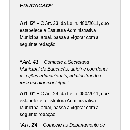
EDUCAÇÃO”
Art. 5º –
O Art. 23, da Lei n. 480/2011, que
estabelece a Estrutura Administrativa
Municipal atual, passa a vigorar com a
seguinte redação:
“Art. 41 –
Compete à Secretaria
Municipal de Educação, dirigir e coordenar
as ações educacionais, administrando a
rede escolar municipal.”
Art. 6º –
O Art. 24, da Lei n. 480/2011, que
estabelece a Estrutura Administrativa
Municipal atual, passa a vigorar com a
seguinte redação:
Art. 24 –
“
Compete ao Departamento de