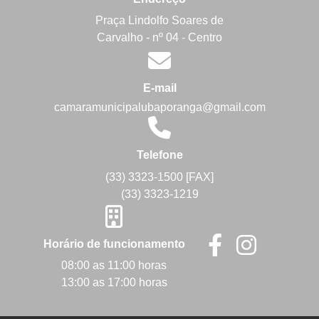
Praça Lindolfo Soares de
Carvalho - nº 04 - Centro
E-mail
camaramunicipalubaporanga@gmail.com
Telefone
(33) 3323-1500 [FAX]
(33) 3323-1219
Horário de funcionamento
08:00 as 11:00 horas
13:00 as 17:00 horas