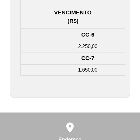
VENCIMENTO
(R$)
CC-6
2.250,00
CC-7
1.650,00
Endereço