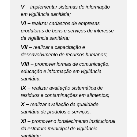
V –
implementar sistemas de informação
em vigilância sanitária;
VI –
realizar cadastros de empresas
produtoras de bens e serviços de interesse
da vigilância sanitária;
VII –
realizar a capacitação e
desenvolvimento de recursos humanos;
VIII –
promover formas de comunicação,
educação e informação em vigilância
sanitária;
IX –
realizar avaliação sistemática de
resíduos e contaminações em alimentos;
X –
realizar avaliação da qualidade
sanitária de produtos e serviços;
XI –
promover o fortalecimento institucional
da estrutura municipal de vigilância
sanitária;