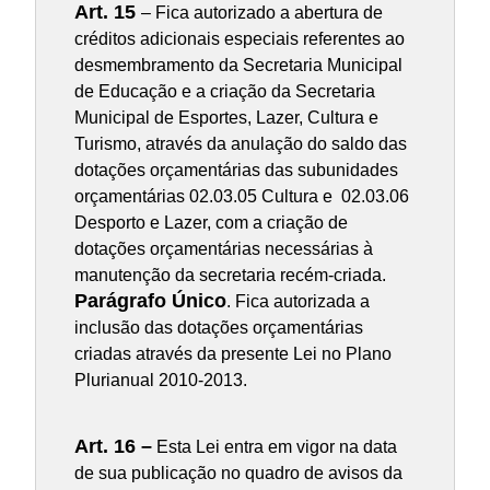
Art. 15
– Fica autorizado a abertura de
créditos adicionais especiais referentes ao
desmembramento da Secretaria Municipal
de Educação e a criação da Secretaria
Municipal de Esportes, Lazer, Cultura e
Turismo, através da anulação do saldo das
dotações orçamentárias das subunidades
orçamentárias 02.03.05 Cultura e 02.03.06
Desporto e Lazer, com a criação de
dotações orçamentárias necessárias à
manutenção da secretaria recém-criada.
Parágrafo Único
. Fica autorizada a
inclusão das dotações orçamentárias
criadas através da presente Lei no Plano
Plurianual 2010-2013.
Art. 16 –
Esta Lei entra em vigor na data
de sua publicação no quadro de avisos da