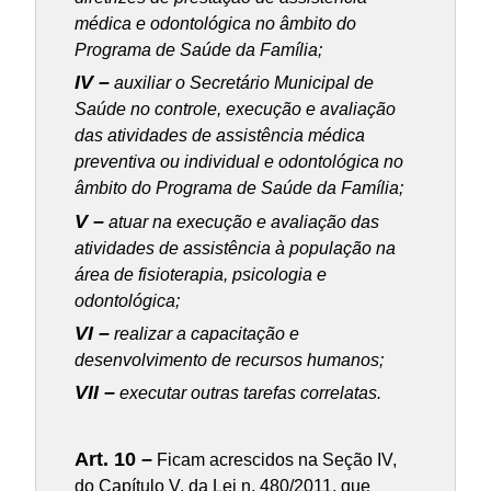
médica e odontológica no âmbito do
Programa de Saúde da Família;
IV –
auxiliar o Secretário Municipal de
Saúde no controle, execução e avaliação
das atividades de assistência médica
preventiva ou individual e odontológica no
âmbito do Programa de Saúde da Família;
V –
atuar na execução e avaliação das
atividades de assistência à população na
área de fisioterapia, psicologia e
odontológica;
VI –
realizar a capacitação e
desenvolvimento de recursos humanos;
VII –
executar outras tarefas correlatas.
Art. 10 –
Ficam acrescidos na Seção IV,
do Capítulo V, da Lei n. 480/2011, que