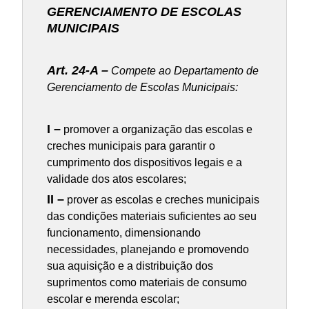
GERENCIAMENTO DE ESCOLAS
MUNICIPAIS
Art. 24-A –
Compete ao Departamento de
Gerenciamento de Escolas Municipais:
I –
promover a organização das escolas e
creches municipais para garantir o
cumprimento dos dispositivos legais e a
validade dos atos escolares;
II –
prover as escolas e creches municipais
das condições materiais suficientes ao seu
funcionamento, dimensionando
necessidades, planejando e promovendo
sua aquisição e a distribuição dos
suprimentos como materiais de consumo
escolar e merenda escolar;