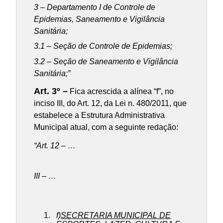
3 – Departamento I de Controle de
Epidemias, Saneamento e Vigilância
Sanitária;
3.1 – Seção de Controle de Epidemias;
3.2 – Seção de Saneamento e Vigilância
Sanitária;”
Art. 3º –
Fica acrescida a alínea “f”, no
inciso III, do Art. 12, da Lei n. 480/2011, que
estabelece a Estrutura Administrativa
Municipal atual, com a seguinte redação:
“Art. 12 – …
III – …
f)
SECRETARIA MUNICIPAL DE