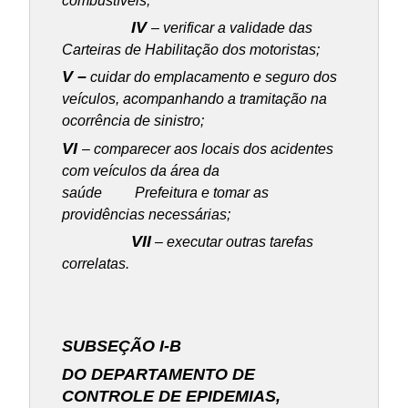
combustíveis;
IV
– verificar a validade das
Carteiras de Habilitação dos motoristas;
V –
cuidar do emplacamento e seguro dos
veículos, acompanhando a tramitação na
ocorrência de sinistro;
VI
– comparecer aos locais dos acidentes
com veículos da área da
saúde Prefeitura e tomar as
providências necessárias;
VII
– executar outras tarefas
correlatas.
SUBSEÇÃO I-B
DO DEPARTAMENTO DE
CONTROLE DE EPIDEMIAS,