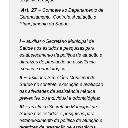
Art. 27 –
“
Compete ao Departamento de
Gerenciamento, Controle, Avaliação e
Planejamento da Saúde:
I –
auxiliar o Secretário Municipal de
Saúde nos estudos e pesquisas para
estabelecimento da política de atuação e
diretrizes de prestação de assistência
médica e odontológica;
II –
auxiliar o Secretário Municipal de
Saúde no controle, execução e avaliação
das atividades de assistência médica
preventiva ou individual e odontológica;
III –
auxiliar o Secretário Municipal de
Saúde nos estudos e pesquisas para
estabelecimento da política de atuação e
diretrizes de prestação de assistência