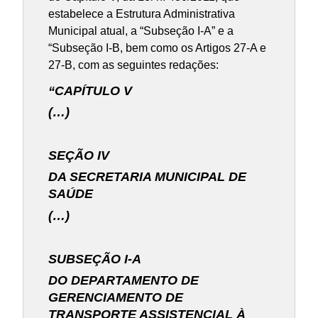
estabelece a Estrutura Administrativa
Municipal atual, a “Subseção I-A” e a
“Subseção I-B, bem como os Artigos 27-A e
27-B, com as seguintes redações:
“CAPÍTULO V
(…)
SEÇÃO IV
DA SECRETARIA MUNICIPAL DE
SAÚDE
(…)
SUBSEÇÃO I-A
DO DEPARTAMENTO DE
GERENCIAMENTO DE
TRANSPORTE ASSISTENCIAL À