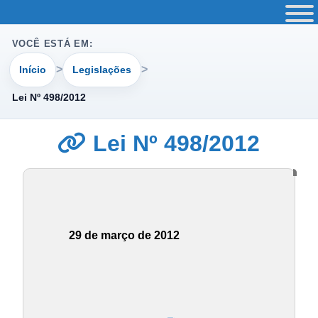
VOCÊ ESTÁ EM:
Início
Legislações
Lei Nº 498/2012
Lei Nº 498/2012
29 de março de 2012