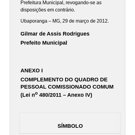
Prefeitura Municipal, revogando-se as
disposições em contrário.
Ubaporanga – MG, 29 de março de 2012.
Gilmar de Assis Rodrigues
Prefeito Municipal
ANEXO I
COMPLEMENTO DO QUADRO DE
PESSOAL COMISSIONADO COMUM
o
(Lei n
480/2011 – Anexo IV)
SÍMBOLO