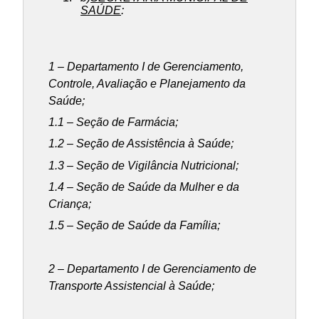
SAÚDE
:
1 – Departamento I de Gerenciamento,
Controle, Avaliação e Planejamento da
Saúde;
1.1 – Seção de Farmácia;
1.2 – Seção de Assistência à Saúde;
1.3 – Seção de Vigilância Nutricional;
1.4 – Seção de Saúde da Mulher e da
Criança;
1.5 – Seção de Saúde da Família;
2 – Departamento I de Gerenciamento de
Transporte Assistencial à Saúde;