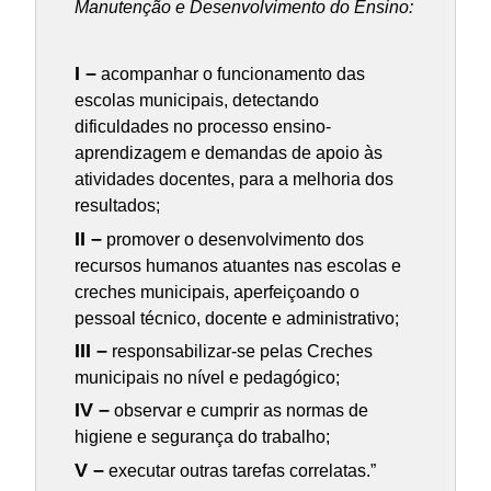
Manutenção e Desenvolvimento do Ensino:
I –
acompanhar o funcionamento das
escolas municipais, detectando
dificuldades no processo ensino-
aprendizagem e demandas de apoio às
atividades docentes, para a melhoria dos
resultados;
II –
promover o desenvolvimento dos
recursos humanos atuantes nas escolas e
creches municipais, aperfeiçoando o
pessoal técnico, docente e administrativo;
III –
responsabilizar-se pelas Creches
municipais no nível e pedagógico;
IV –
observar e cumprir as normas de
higiene e segurança do trabalho;
V –
executar outras tarefas correlatas.”