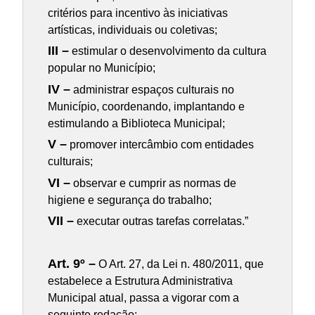
critérios para incentivo às iniciativas
artísticas, individuais ou coletivas;
III –
estimular o desenvolvimento da cultura
popular no Município;
IV –
administrar espaços culturais no
Município, coordenando, implantando e
estimulando a Biblioteca Municipal;
V –
promover intercâmbio com entidades
culturais;
VI –
observar e cumprir as normas de
higiene e segurança do trabalho;
VII –
executar outras tarefas correlatas.”
Art. 9º –
O Art. 27, da Lei n. 480/2011, que
estabelece a Estrutura Administrativa
Municipal atual, passa a vigorar com a
seguinte redação: