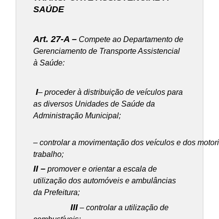
SAÚDE
Art. 27-A –
Compete ao Departamento de
Gerenciamento de Transporte Assistencial
à Saúde:
I
– proceder à distribuição de veículos para
as diversos Unidades de Saúde da
Administração Municipal;
I
– controlar a movimentação dos veículos e dos motor
trabalho;
II –
promover e orientar a escala de
utilização dos automóveis e ambulâncias
da Prefeitura;
III
– controlar a utilização de