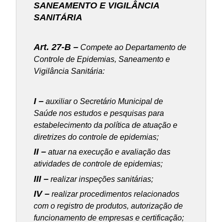
SANEAMENTO E VIGILÂNCIA
SANITÁRIA
Art. 27-B –
Compete ao Departamento de
Controle de Epidemias, Saneamento e
Vigilância Sanitária:
I –
auxiliar o Secretário Municipal de
Saúde nos estudos e pesquisas para
estabelecimento da política de atuação e
diretrizes do controle de epidemias;
II –
atuar na execução e avaliação das
atividades de controle de epidemias;
III –
realizar inspeções sanitárias;
IV –
realizar procedimentos relacionados
com o registro de produtos, autorização de
funcionamento de empresas e certificação;