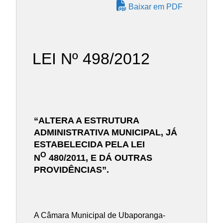
Baixar em PDF
LEI Nº 498/2012
“ALTERA A ESTRUTURA
ADMINISTRATIVA MUNICIPAL, JÁ
ESTABELECIDA PELA LEI
O
N
480/2011, E DÁ OUTRAS
PROVIDÊNCIAS”.
A Câmara Municipal de Ubaporanga-