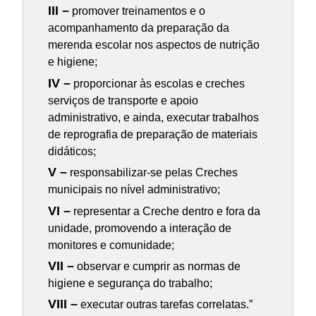
III –
promover treinamentos e o
acompanhamento da preparação da
merenda escolar nos aspectos de nutrição
e higiene;
IV –
proporcionar às escolas e creches
serviços de transporte e apoio
administrativo, e ainda, executar trabalhos
de reprografia de preparação de materiais
didáticos;
V –
responsabilizar-se pelas Creches
municipais no nível administrativo;
VI –
representar a Creche dentro e fora da
unidade, promovendo a interação de
monitores e comunidade;
VII –
observar e cumprir as normas de
higiene e segurança do trabalho;
VIII –
executar outras tarefas correlatas.”