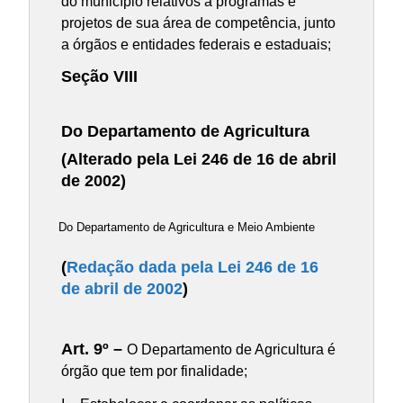
do município relativos a programas e
projetos de sua área de competência, junto
a órgãos e entidades federais e estaduais;
Seção VIII
Do Departamento de Agricultura
(Alterado pela Lei 246 de 16 de abril
de 2002)
Do Departamento de Agricultura e Meio Ambiente
(
Redação dada pela Lei 246 de 16
de abril de 2002
)
Art. 9º –
O Departamento de Agricultura é
órgão que tem por finalidade;