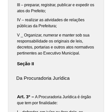
III – preparar, registrar, publicar e expedir os
atos do Prefeito;
IV – realizar as atividades de relações
públicas da Prefeitura;
V _ Organizar, numerar e manter sob sua
responsabilidade os originais de leis,
decretos, portarias e outros atos normativos
pertinentes ao Executivo Municipal.
Seção II
Da Procuradoria Jurídica
Art. 3º –
A Procuradoria Jurídica é órgão
que tem por finalidade: