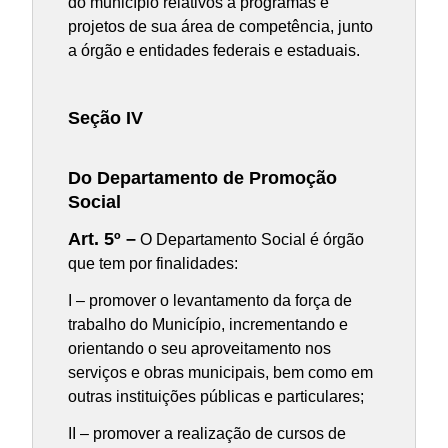
do município relativos a programas e
projetos de sua área de competência, junto
a órgão e entidades federais e estaduais.
Seção IV
Do Departamento de Promoção
Social
Art. 5º –
O Departamento Social é órgão
que tem por finalidades:
I – promover o levantamento da força de
trabalho do Município, incrementando e
orientando o seu aproveitamento nos
serviços e obras municipais, bem como em
outras instituições públicas e particulares;
II – promover a realização de cursos de