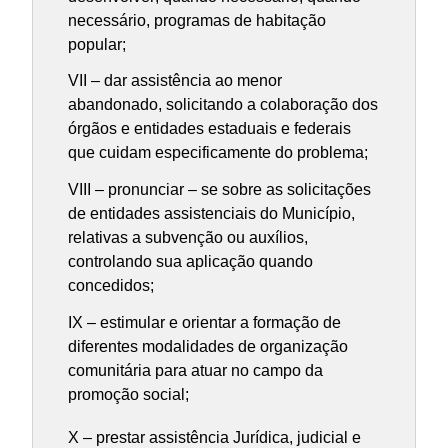
necessário, programas de habitação
popular;
VII – dar assistência ao menor
abandonado, solicitando a colaboração dos
órgãos e entidades estaduais e federais
que cuidam especificamente do problema;
VIII – pronunciar – se sobre as solicitações
de entidades assistenciais do Município,
relativas a subvenção ou auxílios,
controlando sua aplicação quando
concedidos;
IX – estimular e orientar a formação de
diferentes modalidades de organização
comunitária para atuar no campo da
promoção social;
X – prestar assistência Jurídica, judicial e