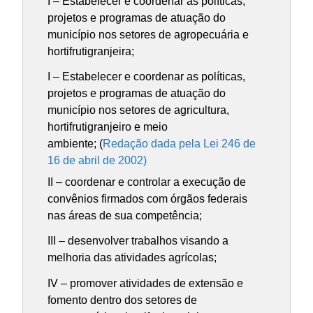
I – Estabelecer e coordenar as políticas,
projetos e programas de atuação do
município nos setores de agropecuária e
hortifrutigranjeira;
I – Estabelecer e coordenar as políticas,
projetos e programas de atuação do
município nos setores de agricultura,
hortifrutigranjeiro e meio
ambiente; (
Redação dada pela Lei 246 de
16 de abril de 2002)
II – coordenar e controlar a execução de
convênios firmados com órgãos federais
nas áreas de sua competência;
III – desenvolver trabalhos visando a
melhoria das atividades agrícolas;
IV – promover atividades de extensão e
fomento dentro dos setores de