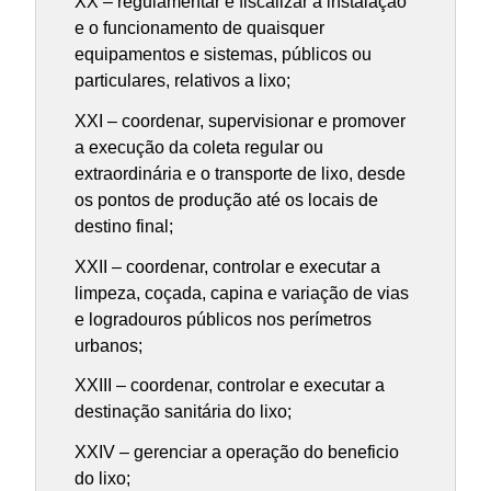
XX – regulamentar e fiscalizar a instalação
e o funcionamento de quaisquer
equipamentos e sistemas, públicos ou
particulares, relativos a lixo;
XXI – coordenar, supervisionar e promover
a execução da coleta regular ou
extraordinária e o transporte de lixo, desde
os pontos de produção até os locais de
destino final;
XXII – coordenar, controlar e executar a
limpeza, coçada, capina e variação de vias
e logradouros públicos nos perímetros
urbanos;
XXIII – coordenar, controlar e executar a
destinação sanitária do lixo;
XXIV – gerenciar a operação do beneficio
do lixo;