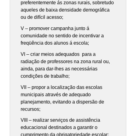
preferentemente ás zonas rurais, sobretudo
aqueles de baixa densidade demográfica
ou de difícil acesso;
V – promover campanha junto á
comunidade no sentido de incentivar a
freqüência dos alunos á escola;
VI – criar meios adequados para a
radiação de professores na zona rural ou,
ainda, para dar-lhes as necessárias
condições de trabalho;
VII – propor a localização das escolas
municipais através de adequado
planejamento, evitando a dispersão de
recursos;
VIII – realizar serviços de assistência
educacional destinados a garantir o
cumprimento da obrigatoriedade escolar;