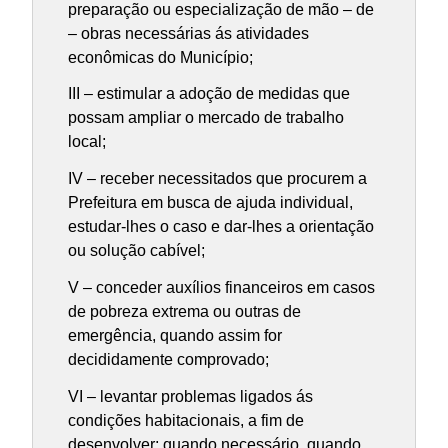
preparação ou especialização de mão – de
– obras necessárias ás atividades
econômicas do Município;
III – estimular a adoção de medidas que
possam ampliar o mercado de trabalho
local;
IV – receber necessitados que procurem a
Prefeitura em busca de ajuda individual,
estudar-lhes o caso e dar-lhes a orientação
ou solução cabível;
V – conceder auxílios financeiros em casos
de pobreza extrema ou outras de
emergência, quando assim for
decididamente comprovado;
VI – levantar problemas ligados ás
condições habitacionais, a fim de
desenvolver; quando necessário, quando