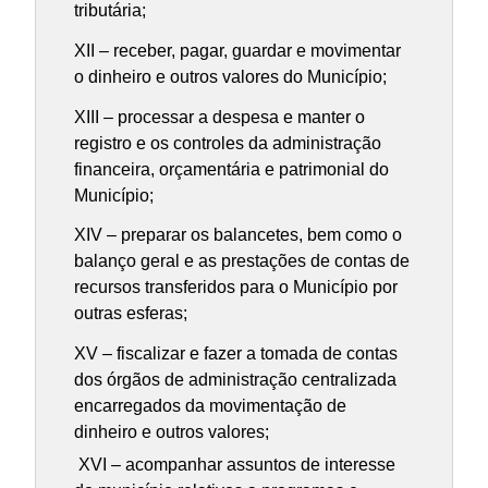
tributária;
XII – receber, pagar, guardar e movimentar
o dinheiro e outros valores do Município;
XIII – processar a despesa e manter o
registro e os controles da administração
financeira, orçamentária e patrimonial do
Município;
XIV – preparar os balancetes, bem como o
balanço geral e as prestações de contas de
recursos transferidos para o Município por
outras esferas;
XV – fiscalizar e fazer a tomada de contas
dos órgãos de administração centralizada
encarregados da movimentação de
dinheiro e outros valores;
XVI – acompanhar assuntos de interesse