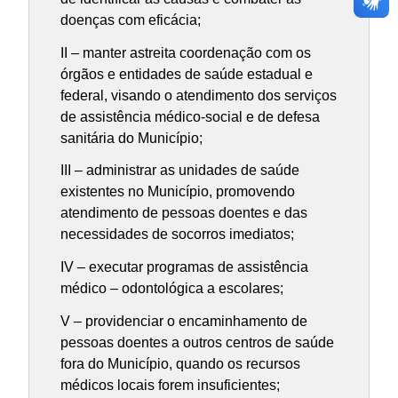
doenças com eficácia;
II – manter astreita coordenação com os
órgãos e entidades de saúde estadual e
federal, visando o atendimento dos serviços
de assistência médico-social e de defesa
sanitária do Município;
III – administrar as unidades de saúde
existentes no Município, promovendo
atendimento de pessoas doentes e das
necessidades de socorros imediatos;
IV – executar programas de assistência
médico – odontológica a escolares;
V – providenciar o encaminhamento de
pessoas doentes a outros centros de saúde
fora do Município, quando os recursos
médicos locais forem insuficientes;