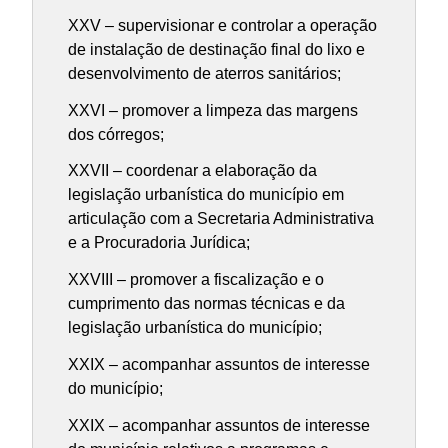
XXV – supervisionar e controlar a operação
de instalação de destinação final do lixo e
desenvolvimento de aterros sanitários;
XXVI – promover a limpeza das margens
dos córregos;
XXVII – coordenar a elaboração da
legislação urbanística do município em
articulação com a Secretaria Administrativa
e a Procuradoria Jurídica;
XXVIII – promover a fiscalização e o
cumprimento das normas técnicas e da
legislação urbanística do município;
XXIX – acompanhar assuntos de interesse
do município;
XXIX – acompanhar assuntos de interesse