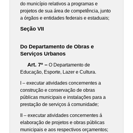
do município relativos a programas e
projetos de sua área de competência, junto
a órgãos e entidades federais e estaduais;
Seção VII
Do Departamento de Obras e
Serviços Urbanos
Art. 7º –
O Departamento de
Educação, Esporte, Lazer e Cultura.
I – executar atividades concernentes a
construção e conservação de obras
públicas municipais e instalações para a
prestação de serviços á comunidade;
II – executar atividades concernentes á
elaboração de projetos e obras públicas
municipais e aos respectivos orçamentos;