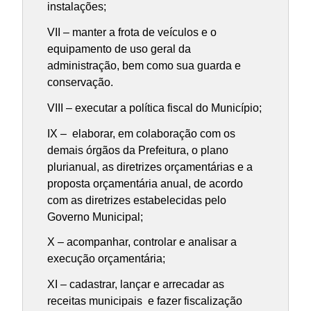
instalações;
VII – manter a frota de veículos e o
equipamento de uso geral da
administração, bem como sua guarda e
conservação.
VIII – executar a política fiscal do Município;
IX – elaborar, em colaboração com os
demais órgãos da Prefeitura, o plano
plurianual, as diretrizes orçamentárias e a
proposta orçamentária anual, de acordo
com as diretrizes estabelecidas pelo
Governo Municipal;
X – acompanhar, controlar e analisar a
execução orçamentária;
XI – cadastrar, lançar e arrecadar as
receitas municipais e fazer fiscalização