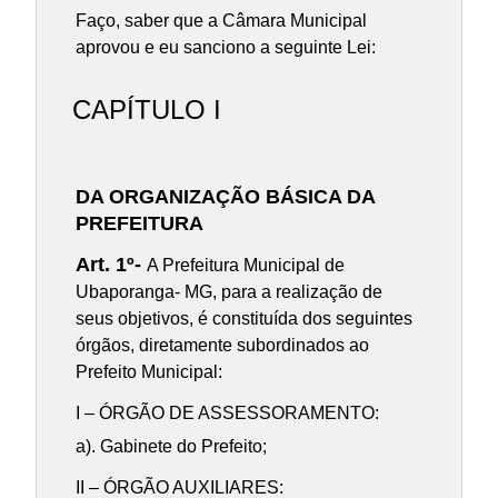
Faço, saber que a Câmara Municipal
aprovou e eu sanciono a seguinte Lei:
CAPÍTULO I
DA ORGANIZAÇÃO BÁSICA DA
PREFEITURA
Art. 1º-
A Prefeitura Municipal de
Ubaporanga- MG, para a realização de
seus objetivos, é constituída dos seguintes
órgãos, diretamente subordinados ao
Prefeito Municipal:
I – ÓRGÃO DE ASSESSORAMENTO:
a). Gabinete do Prefeito;
II – ÓRGÃO AUXILIARES: