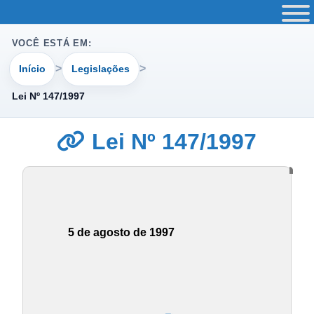
VOCÊ ESTÁ EM:
Início
Legislações
Lei Nº 147/1997
Lei Nº 147/1997
5 de agosto de 1997