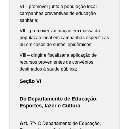
VI – promover junto á população local
campanhas preventivas de educação
sanitária;
VII – promover vacinação em massa da
população local em campanhas específicas
ou em casos de surtos epidêmicos;
VIII – dirigir e fiscalizar a aplicação de
recursos provenientes de convênios
destinados á saúde pública;
Seção VI
Do Departamento de Educação,
Esportes, lazer e Cultura
Art. 7º-
O Departamento de Educação,