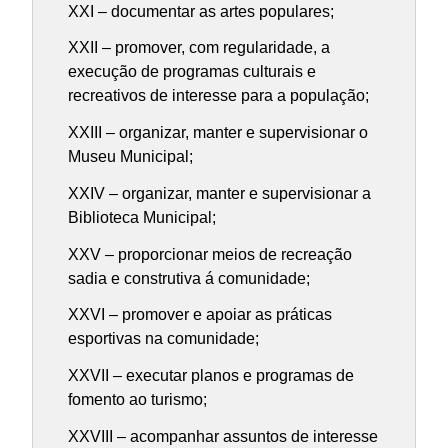
XXI – documentar as artes populares;
XXII – promover, com regularidade, a
execução de programas culturais e
recreativos de interesse para a população;
XXIII – organizar, manter e supervisionar o
Museu Municipal;
XXIV – organizar, manter e supervisionar a
Biblioteca Municipal;
XXV – proporcionar meios de recreação
sadia e construtiva á comunidade;
XXVI – promover e apoiar as práticas
esportivas na comunidade;
XXVII – executar planos e programas de
fomento ao turismo;
XXVIII – acompanhar assuntos de interesse