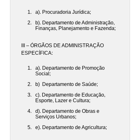
a). Procuradoria Jurídica;
b). Departamento de Administração,
Finanças, Planejamento e Fazenda;
III – ÓRGÃOS DE ADMINISTRAÇÃO
ESPECÍFICA:
a). Departamento de Promoção
Social;
b) Departamento de Saúde;
c). Departamento de Educação,
Esporte, Lazer e Cultura;
d). Departamento de Obras e
Serviços Urbanos;
e). Departamento de Agricultura;