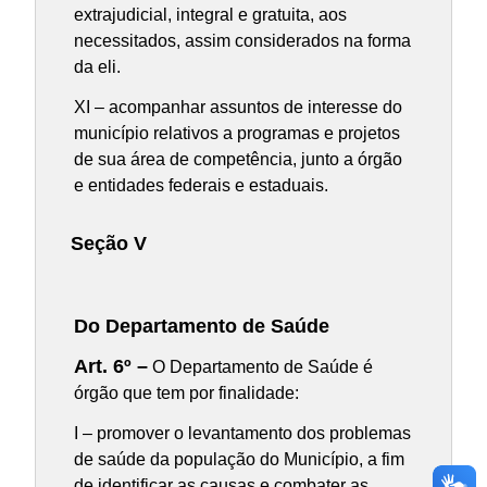
extrajudicial, integral e gratuita, aos
necessitados, assim considerados na forma
da eli.
XI – acompanhar assuntos de interesse do
município relativos a programas e projetos
de sua área de competência, junto a órgão
e entidades federais e estaduais.
Seção V
Do Departamento de Saúde
Art. 6º –
O Departamento de Saúde é
órgão que tem por finalidade:
I – promover o levantamento dos problemas
de saúde da população do Município, a fim
de identificar as causas e combater as