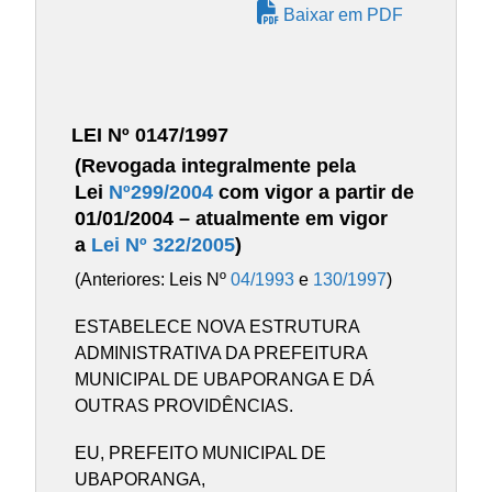
Baixar em PDF
LEI Nº 0147/1997
(Revogada integralmente pela
Lei
Nº299/2004
com vigor a partir de
01/01/2004 – atualmente em vigor
a
Lei Nº 322/2005
)
(Anteriores: Leis Nº
04/1993
e
130/1997
)
ESTABELECE NOVA ESTRUTURA
ADMINISTRATIVA DA PREFEITURA
MUNICIPAL DE UBAPORANGA E DÁ
OUTRAS PROVIDÊNCIAS.
EU, PREFEITO MUNICIPAL DE
UBAPORANGA,