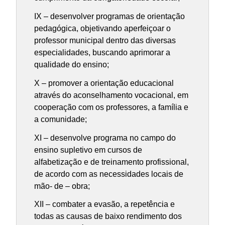
IX – desenvolver programas de orientação
pedagógica, objetivando aperfeiçoar o
professor municipal dentro das diversas
especialidades, buscando aprimorar a
qualidade do ensino;
X – promover a orientação educacional
através do aconselhamento vocacional, em
cooperação com os professores, a família e
a comunidade;
XI – desenvolve programa no campo do
ensino supletivo em cursos de
alfabetização e de treinamento profissional,
de acordo com as necessidades locais de
mão- de – obra;
XII – combater a evasão, a repetência e
todas as causas de baixo rendimento dos