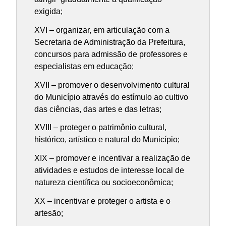
exigida;
XVI – organizar, em articulação com a
Secretaria de Administração da Prefeitura,
concursos para admissão de professores e
especialistas em educação;
XVII – promover o desenvolvimento cultural
do Município através do estímulo ao cultivo
das ciências, das artes e das letras;
XVIII – proteger o patrimônio cultural,
histórico, artístico e natural do Município;
XIX – promover e incentivar a realização de
atividades e estudos de interesse local de
natureza científica ou socioeconômica;
XX – incentivar e proteger o artista e o
artesão;