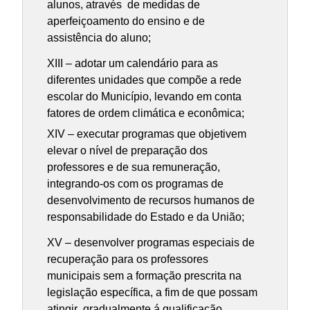
alunos, através de medidas de
aperfeiçoamento do ensino e de
assistência do aluno;
XIII – adotar um calendário para as
diferentes unidades que compõe a rede
escolar do Município, levando em conta
fatores de ordem climática e econômica;
XIV – executar programas que objetivem
elevar o nível de preparação dos
professores e de sua remuneração,
integrando-os com os programas de
desenvolvimento de recursos humanos de
responsabilidade do Estado e da União;
XV – desenvolver programas especiais de
recuperação para os professores
municipais sem a formação prescrita na
legislação específica, a fim de que possam
atingir gradualmente á qualificação