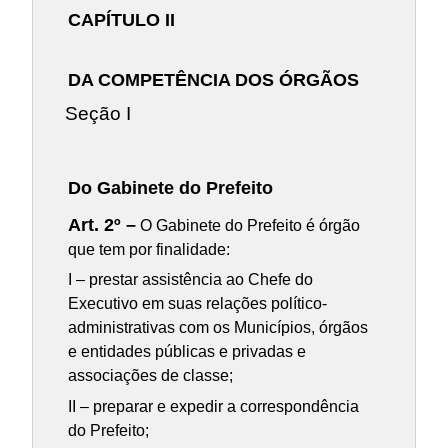
CAPÍTULO II
DA COMPETÊNCIA DOS ÓRGÃOS
Seção I
Do Gabinete do Prefeito
Art. 2º –
O Gabinete do Prefeito é órgão
que tem por finalidade:
I – prestar assistência ao Chefe do
Executivo em suas relações político-
administrativas com os Municípios, órgãos
e entidades públicas e privadas e
associações de classe;
II – preparar e expedir a correspondência
do Prefeito;