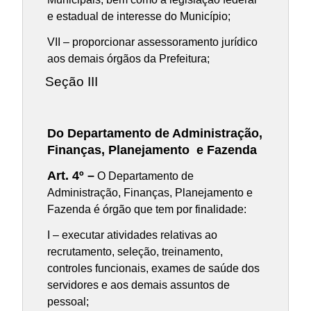
e estadual de interesse do Município;
VII – proporcionar assessoramento jurídico
aos demais órgãos da Prefeitura;
Seção III
Do Departamento de Administração,
Finanças, Planejamento e Fazenda
Art. 4º –
O Departamento de
Administração, Finanças, Planejamento e
Fazenda é órgão que tem por finalidade:
I – executar atividades relativas ao
recrutamento, seleção, treinamento,
controles funcionais, exames de saúde dos
servidores e aos demais assuntos de
pessoal;