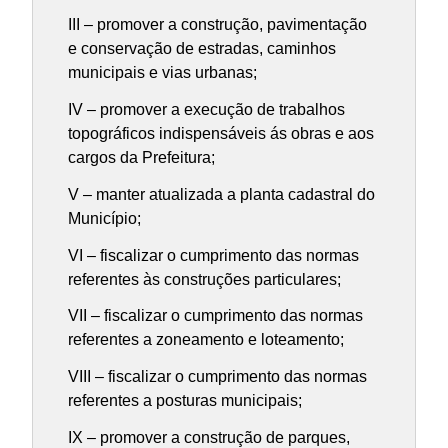
III – promover a construção, pavimentação
e conservação de estradas, caminhos
municipais e vias urbanas;
IV – promover a execução de trabalhos
topográficos indispensáveis ás obras e aos
cargos da Prefeitura;
V – manter atualizada a planta cadastral do
Município;
VI – fiscalizar o cumprimento das normas
referentes às construções particulares;
VII – fiscalizar o cumprimento das normas
referentes a zoneamento e loteamento;
VIII – fiscalizar o cumprimento das normas
referentes a posturas municipais;
IX – promover a construção de parques,