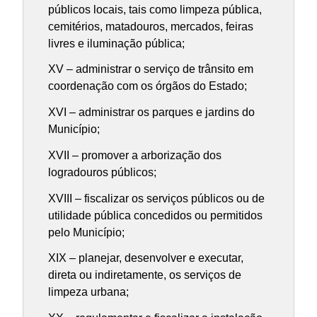
públicos locais, tais como limpeza pública,
cemitérios, matadouros, mercados, feiras
livres e iluminação pública;
XV – administrar o serviço de trânsito em
coordenação com os órgãos do Estado;
XVI – administrar os parques e jardins do
Município;
XVII – promover a arborização dos
logradouros públicos;
XVIII – fiscalizar os serviços públicos ou de
utilidade pública concedidos ou permitidos
pelo Município;
XIX – planejar, desenvolver e executar,
direta ou indiretamente, os serviços de
limpeza urbana;