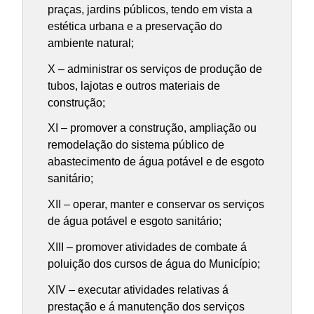
praças, jardins públicos, tendo em vista a
estética urbana e a preservação do
ambiente natural;
X – administrar os serviços de produção de
tubos, lajotas e outros materiais de
construção;
XI – promover a construção, ampliação ou
remodelação do sistema público de
abastecimento de água potável e de esgoto
sanitário;
XII – operar, manter e conservar os serviços
de água potável e esgoto sanitário;
XIII – promover atividades de combate á
poluição dos cursos de água do Município;
XIV – executar atividades relativas á
prestação e á manutenção dos serviços