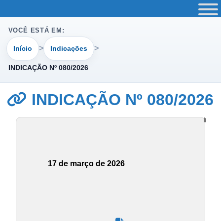
VOCÊ ESTÁ EM:
Início
Indicações
INDICAÇÃO Nº 080/2026
INDICAÇÃO Nº 080/2026
17 de março de 2026