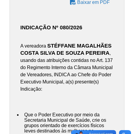
Baixar em PDF
INDICAÇÃO Nº 080/2026
STÉFFANE MAGALHÃES
A vereadora
COSTA SILVA DE SOUZA PEREIRA
,
usando das atribuições contidas no Art. 137
do Regimento Interno da Câmara Municipal
de Vereadores, INDICA ao Chefe do Poder
Executivo Municipal, a(s) presente(s)
Indicação:
Que o Poder Executivo por meio da
Secretaria Municipal de Saúde, crie os
grupos orientado de exercícios físicos
leves destinados às mulheres no