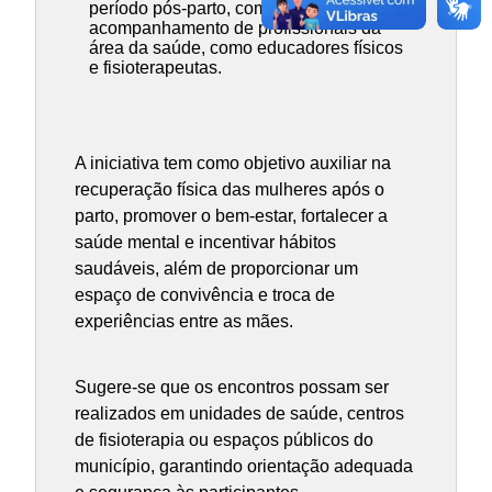
período pós-parto, com
acompanhamento de profissionais da
área da saúde, como educadores físicos
e fisioterapeutas.
A iniciativa tem como objetivo auxiliar na
recuperação física das mulheres após o
parto, promover o bem-estar, fortalecer a
saúde mental e incentivar hábitos
saudáveis, além de proporcionar um
espaço de convivência e troca de
experiências entre as mães.
Sugere-se que os encontros possam ser
realizados em unidades de saúde, centros
de fisioterapia ou espaços públicos do
município, garantindo orientação adequada