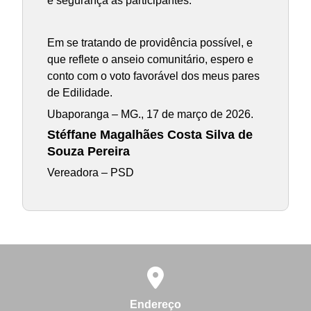
e segurança às participantes.
Em se tratando de providência possível, e
que reflete o anseio comunitário, espero e
conto com o voto favorável dos meus pares
de Edilidade.
Ubaporanga – MG., 17 de março de 2026.
Stéffane Magalhães Costa Silva de
Souza Pereira
Vereadora – PSD
Endereço