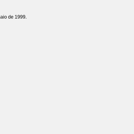
aio de 1999.