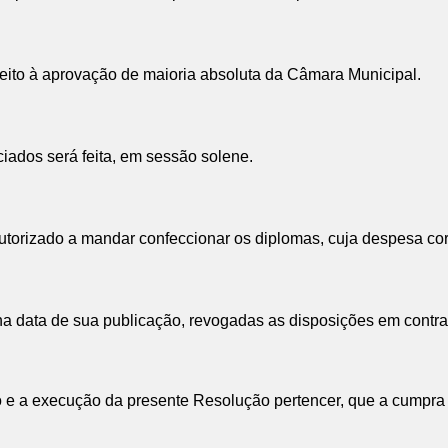
eito à aprovação de maioria absoluta da Câmara Municipal.
iados será feita, em sessão solene.
torizado a mandar confeccionar os diplomas, cuja despesa corr
a data de sua publicação, revogadas as disposições em contrar
e a execução da presente Resolução pertencer, que a cumpra e