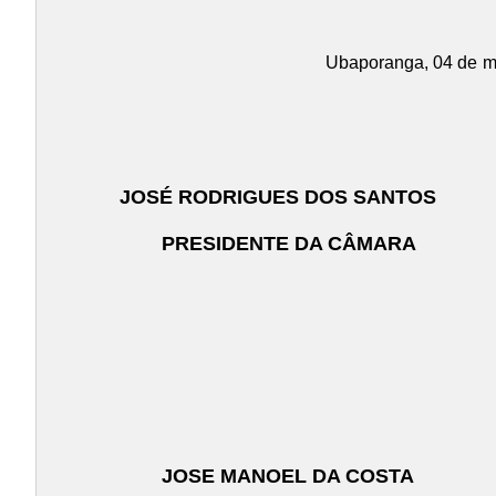
Ubaporanga, 04 de
m
JOSÉ RODRIGUES DOS SANTOS
PRESIDENTE DA CÂMARA
JOSE MANOEL DA COSTA