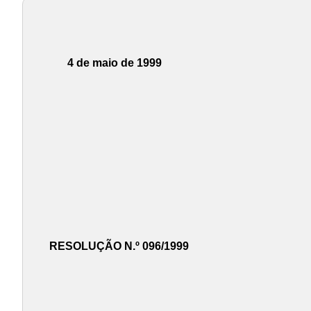
4 de maio de 1999
RESOLUÇÃO N.º 096/1999