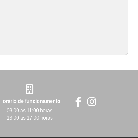
Horário de funcionamento
08:00 as 11:00 horas
13:00 as 17:00 horas