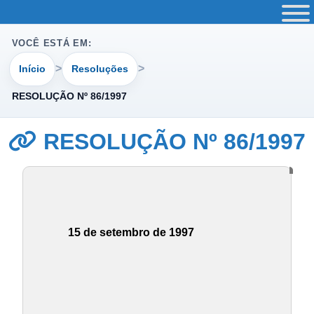
VOCÊ ESTÁ EM:
Início
Resoluções
RESOLUÇÃO Nº 86/1997
RESOLUÇÃO Nº 86/1997
15 de setembro de 1997