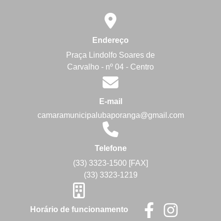
Endereço
Praça Lindolfo Soares de
Carvalho - nº 04 - Centro
E-mail
camaramunicipalubaporanga@gmail.com
Telefone
(33) 3323-1500 [FAX]
(33) 3323-1219
Horário de funcionamento