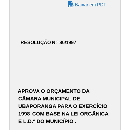
Baixar em PDF
RESOLUÇÃO N.º 86/1997
APROVA O ORÇAMENTO DA
CÂMARA MUNICIPAL DE
UBAPORANGA PARA O EXERCÍCIO
1998
COM BASE NA LEI ORGÂNICA
E L.D.º DO MUNICÍPIO .