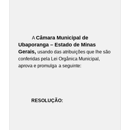
Câmara Municipal de
A
Ubaporanga – Estado de Minas
Gerais,
usando das atribuições que lhe são
conferidas pela Lei Orgânica Municipal,
aprova e promulga
a seguinte:
RESOLUÇÃO: