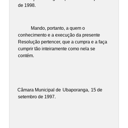
de 1998.
Mando, portanto, a quem o
conhecimento e a execução da presente
Resolução pertencer, que a cumpra e a faça
cumprir tão inteiramente como nela se
contém.
Câmara Municipal de
Ubaporanga,
15 de
setembro de 1997.