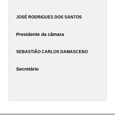
JOSÉ RODRIGUES DOS SANTOS
Presidente da câmara
SEBASTIÃO CARLOS DAMASCENO
Secretário