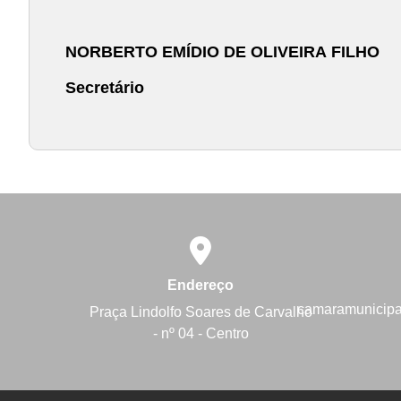
NORBERTO EMÍDIO DE OLIVEIRA FILHO
Secretário
Endereço
camaramunicip
Praça Lindolfo Soares de Carvalho
- nº 04 - Centro