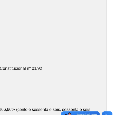
l nº 01/92
66% (cento e sessenta e seis, sessenta e seis