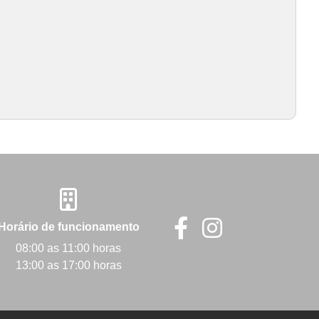
Horário de funcionamento
08:00 as 11:00 horas
13:00 as 17:00 horas