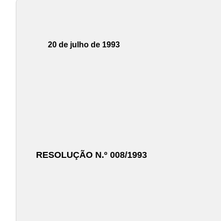
20 de julho de 1993
RESOLUÇÃO N.º 008/1993