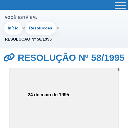
VOCÊ ESTÁ EM:
Início
Resoluções
RESOLUÇÃO Nº 58/1995
RESOLUÇÃO Nº 58/1995
24 de maio de 1995