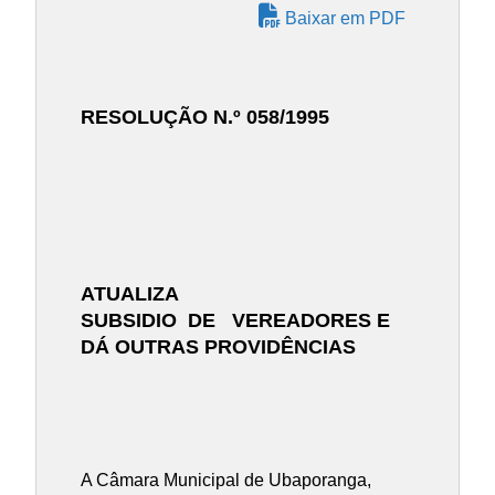
Baixar em PDF
RESOLUÇÃO N.º 058/1995
ATUALIZA
SUBSIDIO DE VEREADORES E
DÁ OUTRAS PROVIDÊNCIAS
A Câmara Municipal de Ubaporanga,