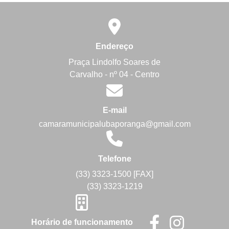
Endereço
Praça Lindolfo Soares de
Carvalho - nº 04 - Centro
E-mail
camaramunicipalubaporanga@gmail.com
Telefone
(33) 3323-1500 [FAX]
(33) 3323-1219
Horário de funcionamento