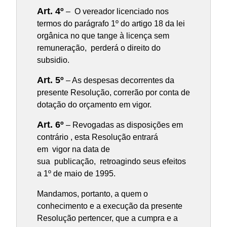
Art. 4º
– O vereador licenciado nos
termos do parágrafo 1º do artigo 18 da lei
orgânica no que tange à licença sem
remuneração, perderá o direito do
subsidio.
Art. 5º
– As despesas decorrentes da
presente Resolução, correrão por conta de
dotação do orçamento em vigor.
Art. 6º
– Revogadas as disposições em
contrário , esta Resolução entrará
em vigor na data de
sua publicação, retroagindo seus efeitos
a 1º de maio de 1995.
Mandamos, portanto, a quem o
conhecimento e a execução da presente
Resolução pertencer, que a cumpra e a