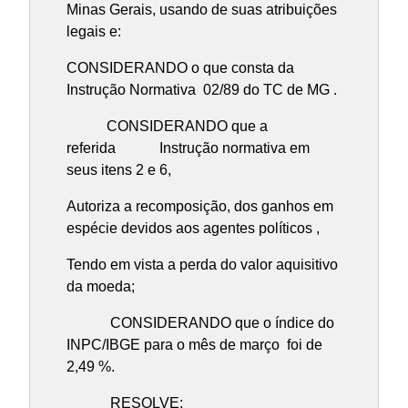
Minas Gerais, usando de suas atribuições
legais e:
CONSIDERANDO o que consta da
Instrução Normativa 02/89 do TC de MG .
CONSIDERANDO que a
referida Instrução normativa em
seus itens 2 e 6,
Autoriza a recomposição, dos ganhos em
espécie devidos aos agentes políticos ,
Tendo em vista a perda do valor aquisitivo
da moeda;
CONSIDERANDO que o índice do
INPC/IBGE para o mês de março foi de
2,49 %.
RESOLVE: