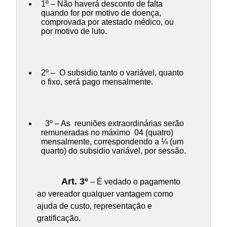
1º – Não haverá desconto de falta
quando for por motivo de doença,
comprovada por atestado médico, ou
por motivo de luto.
2º – O subsidio tanto o variável, quanto
o fixo, será pago mensalmente.
3º – As reuniões extraordinárias serão
remuneradas no máximo 04 (quatro)
mensalmente, correspondendo a ¼ (um
quarto) do subsidio variável, por sessão.
Art. 3º
– É vedado o pagamento
ao vereador qualquer vantagem como
ajuda de custo, representação e
gratificação.