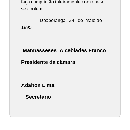
faça cumprir tão inteiramente como nela
se contém.
Ubaporanga, 24 de maio de
1995.
Mannasseses Alcebíades Franco
Presidente da câmara
Adalton Lima
Secretário