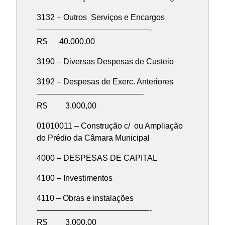
3132 – Outros Serviços e Encargos
——————————————-
R$ 40.000,00
3190 – Diversas Despesas de Custeio
3192 – Despesas de Exerc. Anteriores
—————————————-
R$ 3.000,00
01010011 – Construção c/ ou Ampliação
do Prédio da Câmara Municipal
4000 – DESPESAS DE CAPITAL
4100 – Investimentos
4110 – Obras e instalações
——————————————-
R$ 3.000,00