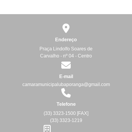
Endereço
Praça Lindolfo Soares de
Carvalho - nº 04 - Centro
E-mail
camaramunicipalubaporanga@gmail.com
Telefone
(33) 3323-1500 [FAX]
(33) 3323-1219