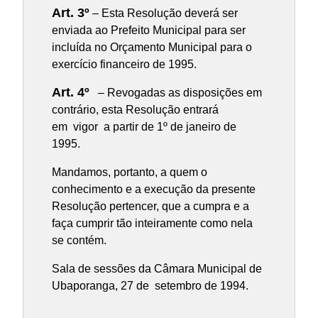
Art. 3º
– Esta Resolução deverá ser
enviada ao Prefeito Municipal para ser
incluída no Orçamento Municipal para o
exercício financeiro de 1995.
Art. 4º
– Revogadas as disposições em
contrário, esta Resolução entrará
em vigor a partir de 1º de janeiro de
1995.
Mandamos, portanto, a quem o
conhecimento e a execução da presente
Resolução pertencer, que a cumpra e a
faça cumprir tão inteiramente como nela
se contém.
Sala de sessões da Câmara Municipal de
Ubaporanga, 27 de setembro de 1994.