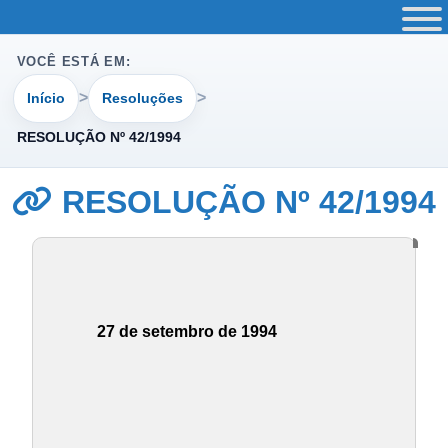
VOCÊ ESTÁ EM:
Início
Resoluções
RESOLUÇÃO Nº 42/1994
RESOLUÇÃO Nº 42/1994
27 de setembro de 1994