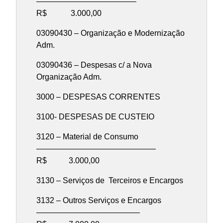
————————————–
R$ 3.000,00
03090430 – Organização e Modernização
Adm.
03090436 – Despesas c/ a Nova
Organização Adm.
3000 – DESPESAS CORRENTES
3100- DESPESAS DE CUSTEIO
3120 – Material de Consumo
———————————————
R$ 3.000,00
3130 – Serviços de Terceiros e Encargos
3132 – Outros Serviços e Encargos
—————————————