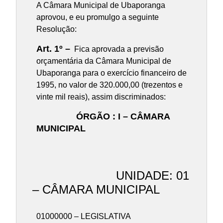
A Câmara Municipal de Ubaporanga
aprovou, e eu promulgo a seguinte
Resolução:
Art. 1º –
Fica aprovada a previsão
orçamentária da Câmara Municipal de
Ubaporanga para o exercício financeiro de
1995, no valor de 320.000,00 (trezentos e
vinte mil reais), assim discriminados:
ÓRGÃO : I – CÂMARA
MUNICIPAL
UNIDADE: 01
– CÂMARA MUNICIPAL
01000000 – LEGISLATIVA