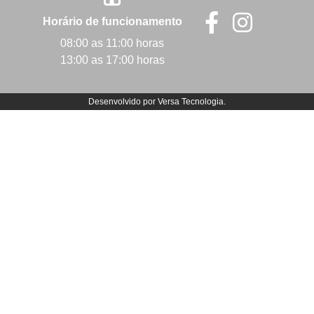
Horário de funcionamento
08:00 as 11:00 horas
13:00 as 17:00 horas
Desenvolvido por
Versa Tecnologia
.