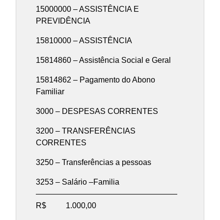
15000000 – ASSISTÊNCIA E
PREVIDÊNCIA
15810000 – ASSISTÊNCIA
15814860 – Assistência Social e Geral
15814862 – Pagamento do Abono
Familiar
3000 – DESPESAS CORRENTES
3200 – TRANSFERÊNCIAS
CORRENTES
3250 – Transferências a pessoas
3253 – Salário –Familia
——————————————————
R$ 1.000,00