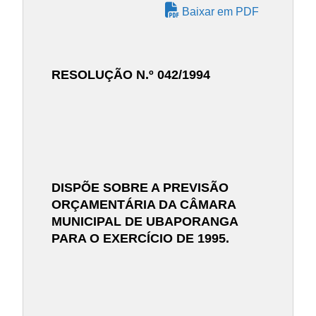
Baixar em PDF
RESOLUÇÃO N.º 042/1994
DISPÕE SOBRE A PREVISÃO
ORÇAMENTÁRIA DA CÂMARA
MUNICIPAL DE UBAPORANGA
PARA O EXERCÍCIO DE 1995.