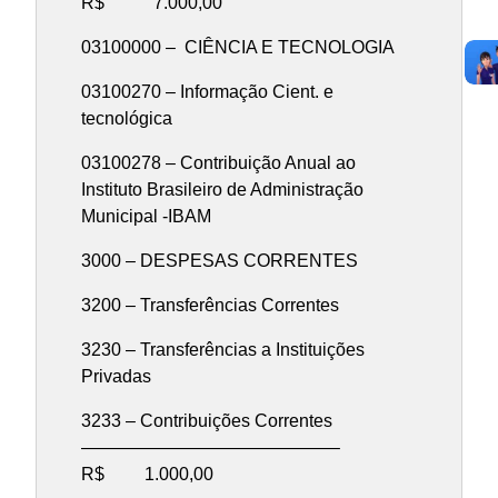
R$ 7.000,00
03100000 – CIÊNCIA E TECNOLOGIA
03100270 – Informação Cient. e
tecnológica
03100278 – Contribuição Anual ao
Instituto Brasileiro de Administração
Municipal -IBAM
3000 – DESPESAS CORRENTES
3200 – Transferências Correntes
3230 – Transferências a Instituições
Privadas
3233 – Contribuições Correntes
——————————————–
R$ 1.000,00