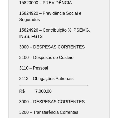
15820000 – PREVIDÊNCIA
15824920 – Previdência Social e
Segurados
15824926 – Contribuição % IPSEMG,
INSS, FGTS
3000 – DESPESAS CORRENTES
3100 – Despesas de Custeio
3110 – Pessoal
3113 – Obrigações Patronais
————————————————-
R$ 7.000,00
3000 – DESPESAS CORRENTES
3200 – Transferência Correntes