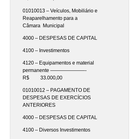
01010013 – Veículos, Mobiliário e
Reaparelhamento para a
Câmara Municipal
4000 – DESPESAS DE CAPITAL
4100 – Investimentos
4120 – Equipamentos e material
permanente ———————-
R$ 33.000,00
01010012 – PAGAMENTO DE
DESPESAS DE EXERCÍCIOS
ANTERIORES
4000 – DESPESAS DE CAPITAL
4100 – Diversos Investimentos