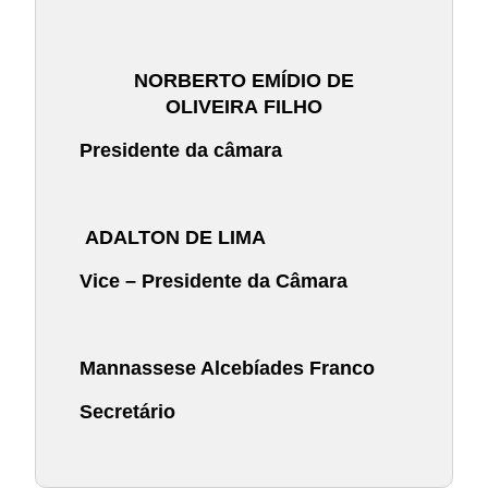
NORBERTO EMÍDIO DE
OLIVEIRA
FILHO
Presidente da câmara
ADALTON DE LIMA
Vice – Presidente da Câmara
Mannassese Alcebíades Franco
Secretário