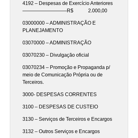
4192 – Despesas de Exercício Anteriores
—————————R$ 2.000,00
03000000 – ADMINISTRAÇÃO E
PLANEJAMENTO
03070000 – ADMINISTRAÇÃO
03070230 – Divulgação oficial
03070234 – Promoção e Propaganda p/
meio de Comunicação Própria ou de
Terceiros.
3000- DESPESAS CORRENTES
3100 – DESPESAS DE CUSTEIO
3130 – Serviços de Terceiros e Encargos
3132 – Outros Serviços e Encargos