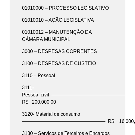
01010000 – PROCESSO LEGISLATIVO
01010010 – AÇÃO LEGISLATIVA
01010012 – MANUTENÇÃO DA
CÂMARA MUNICIPAL
3000 – DESPESAS CORRENTES
3100 – DESPESAS DE CUSTEIO
3110 – Pessoal
3111-
Pessoa civil ————————————————
R$ 200.000,00
3120- Material de consumo
—————————————————- R$ 16.000,
3130 – Serviços de Terceiros e Encargos