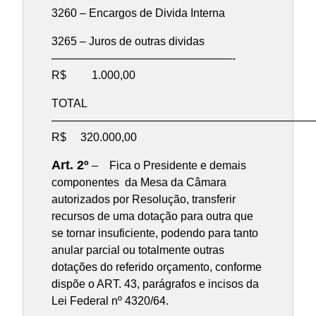
3260 – Encargos de Divida Interna
3265 – Juros de outras dividas
————————————————-
R$ 1.000,00
TOTAL
————————————————————————
R$ 320.000,00
Art. 2º
– Fica o Presidente e demais
componentes da Mesa da Câmara
autorizados por Resolução, transferir
recursos de uma dotação para outra que
se tornar insuficiente, podendo para tanto
anular parcial ou totalmente outras
dotações do referido orçamento, conforme
dispõe o ART. 43, parágrafos e incisos da
Lei Federal nº 4320/64.