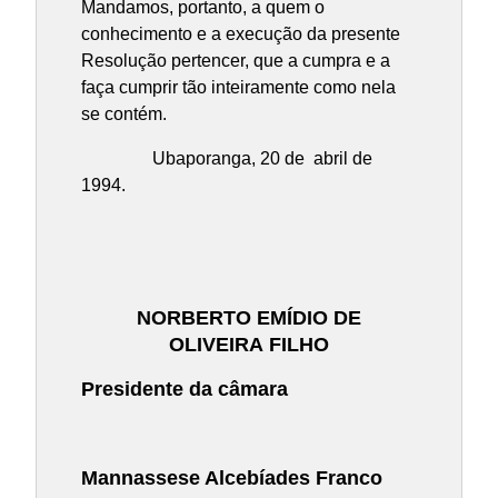
Mandamos, portanto, a quem o
conhecimento e a execução da presente
Resolução pertencer, que a cumpra e a
faça cumprir tão inteiramente como nela
se contém.
Ubaporanga, 20 de abril de
1994.
NORBERTO EMÍDIO DE
OLIVEIRA
FILHO
Presidente da câmara
Mannassese Alcebíades Franco