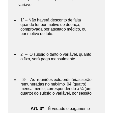
variável .
1º – Não haverá desconto de falta
quando for por motivo de doença,
comprovada por atestado médico, ou
por motivo de luto.
2º – O subsidio tanto o variável, quanto
o fixo, será pago mensalmente.
3º – As reuniões extraordinárias serão
remuneradas no máximo 04 (quatro)
mensalmente, correspondendo a ¼ (um
quarto) do subsidio variável, por sessão.
Art. 3º
– É vedado o pagamento