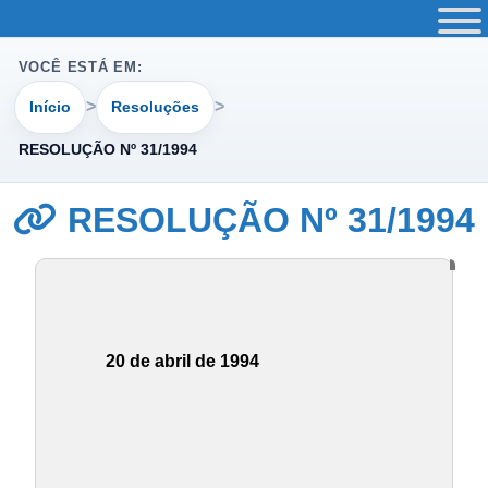
VOCÊ ESTÁ EM:
Início
Resoluções
RESOLUÇÃO Nº 31/1994
RESOLUÇÃO Nº 31/1994
20 de abril de 1994