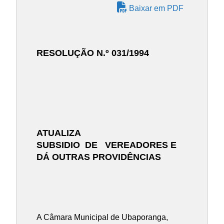
Baixar em PDF
RESOLUÇÃO N.º 031/1994
ATUALIZA
SUBSIDIO DE VEREADORES E
DÁ OUTRAS PROVIDÊNCIAS
A Câmara Municipal de Ubaporanga,