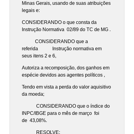
Minas Gerais, usando de suas atribuições
legais e:
CONSIDERANDO o que consta da
Instrução Normativa 02/89 do TC de MG .
CONSIDERANDO que a
referida Instrução normativa em
seus itens 2 e 6,
Autoriza a recomposição, dos ganhos em
espécie devidos aos agentes políticos ,
Tendo em vista a perda do valor aquisitivo
da moeda;
CONSIDERANDO que o índice do
INPC/IBGE para o mês de março foi
de 43,08%.
RESOLVE: