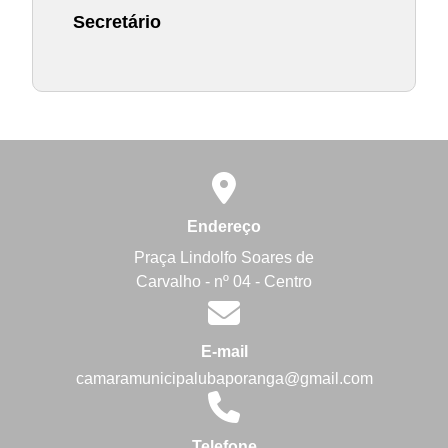
Secretário
Endereço
Praça Lindolfo Soares de
Carvalho - nº 04 - Centro
E-mail
camaramunicipalubaporanga@gmail.com
Telefone