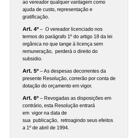
ao vereador qualquer vantagem como
ajuda de custo, representação e
gratificação.
Art. 4º
– O vereador licenciado nos
termos do parágrafo 1º do artigo 18 da lei
orgânica no que tange à licença sem
remuneração, perderá o direito do
subsidio.
Art. 5º
– As despesas decorrentes da
presente Resolução, correrão por conta de
dotação do orçamento em vigor.
Art. 6º
– Revogadas as disposições em
contrário, esta Resolução entrará
em vigor na data de
sua publicação, retroagindo seus efeitos
a 1º de abril de 1994.