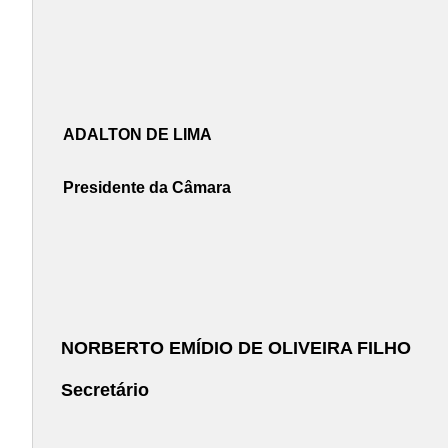
ADALTON DE LIMA
Presidente da Câmara
NORBERTO EMÍDIO DE OLIVEIRA FILHO
Secretário