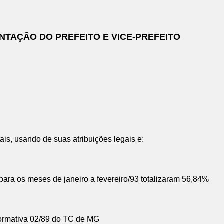
NTAÇÃO DO PREFEITO E VICE-PREFEITO
s, usando de suas atribuições legais e:
para os meses de janeiro a fevereiro/93 totalizaram 56,84%
rmativa 02/89 do TC de MG