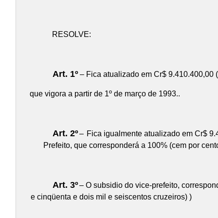
RESOLVE:
Art. 1º
– Fica atualizado em Cr$ 9.410.400,00 
que vigora a partir de 1º de março de 1993..
Art. 2º
–
Fica igualmente atualizado em Cr$ 9.
Prefeito, que corresponderá a 100% (cem por cento
Art. 3º
– O subsidio do vice-prefeito, correspon
e cinqüenta e dois mil e seiscentos cruzeiros) )