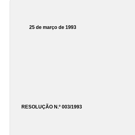
25 de março de 1993
RESOLUÇÃO N.º 003/1993