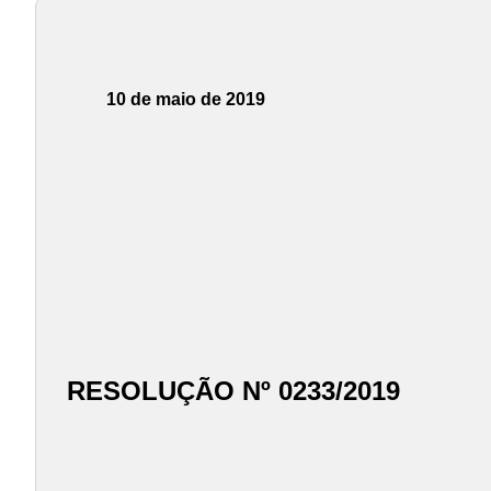
10 de maio de 2019
RESOLUÇÃO Nº 0233/2019