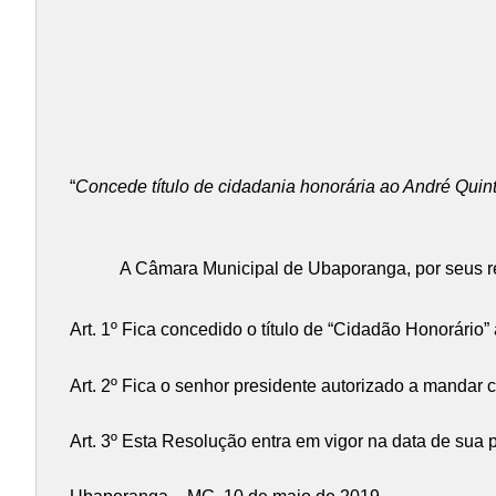
“
Concede título de cidadania honorária ao André Quint
A Câmara Municipal de Ubaporanga, por seus 
Art. 1º Fica concedido o título de “Cidadão Honorário”
Art. 2º Fica o senhor presidente autorizado a mandar 
Art. 3º Esta Resolução entra em vigor na data de sua 