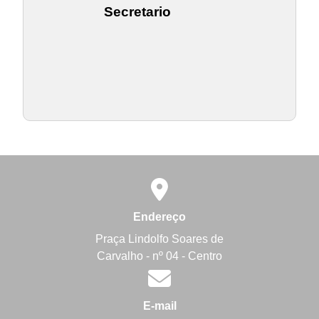
Secretario
Endereço
Praça Lindolfo Soares de
Carvalho - nº 04 - Centro
E-mail