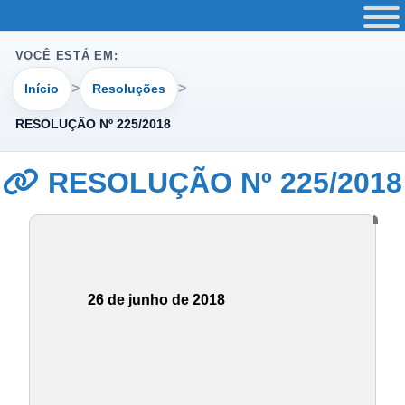
VOCÊ ESTÁ EM:
Início
Resoluções
RESOLUÇÃO Nº 225/2018
RESOLUÇÃO Nº 225/2018
26 de junho de 2018