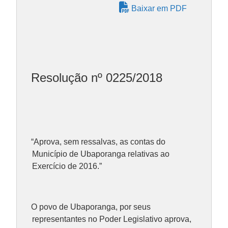
Baixar em PDF
Resolução nº 0225/2018
“Aprova, sem ressalvas, as contas do
Município de Ubaporanga relativas ao
Exercício de 2016.”
O povo de Ubaporanga, por seus
representantes no Poder Legislativo aprova,