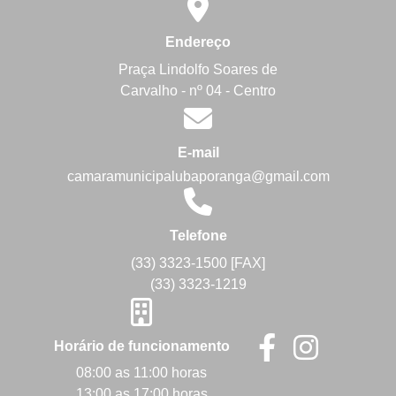
Endereço
Praça Lindolfo Soares de
Carvalho - nº 04 - Centro
E-mail
camaramunicipalubaporanga@gmail.com
Telefone
(33) 3323-1500 [FAX]
(33) 3323-1219
Horário de funcionamento
08:00 as 11:00 horas
13:00 as 17:00 horas