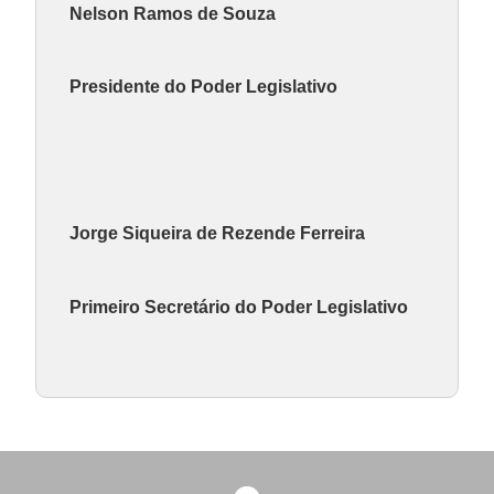
Nelson Ramos de Souza
Presidente do Poder Legislativo
Jorge Siqueira de Rezende Ferreira
Primeiro Secretário do Poder Legislativo