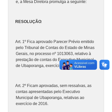
e, a Mesa Diretora promulga a seguinte:
RESOLUÇÃO
:
Art. 1º Fica aprovado Parecer Prévio emitido
pelo Tribunal de Contas do Estado de Minas
Gerais, no processo nº 1013063, relativo à
prestação de contas do Executivo Municipal
de Ubaporanga, exercício de 2016.
Art. 2º Ficam aprovadas, sem ressalvas, as
contas apresentadas pelo Executivo
Municipal de Ubaporanga, relativas ao
exercício de 2016.