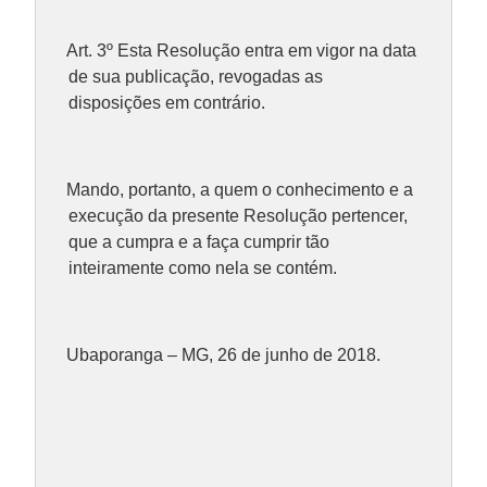
Art. 3º Esta Resolução entra em vigor na data
de sua publicação, revogadas as
disposições em contrário.
Mando, portanto, a quem o conhecimento e a
execução da presente Resolução pertencer,
que a cumpra e a faça cumprir tão
inteiramente como nela se contém.
Ubaporanga – MG, 26 de junho de 2018.