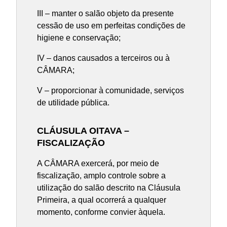
III – manter o salão objeto da presente
cessão de uso em perfeitas condições de
higiene e conservação;
IV – danos causados a terceiros ou à
CÂMARA;
V – proporcionar à comunidade, serviços
de utilidade pública.
CLÁUSULA OITAVA –
FISCALIZAÇÃO
A CÂMARA exercerá, por meio de
fiscalização, amplo controle sobre a
utilização do salão descrito na Cláusula
Primeira, a qual ocorrerá a qualquer
momento, conforme convier àquela.