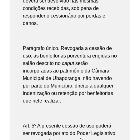
deverá ser devolvido nas mesmas
condições recebidas, sob pena de
responder o cessionário por perdas e
danos.
Parágrafo único. Revogada a cessão de
uso, as benfeitorias porventura erigidas no
salão descrito no
caput
serão
incorporadas ao patrimônio da Câmara
Municipal de Ubaporanga, não havendo
por parte do Município, direito a qualquer
indenização ou retenção por benfeitorias
que nele realizar.
Art. 5º A presente cessão de uso poderá
ser revogada por ato do Poder Legislativo