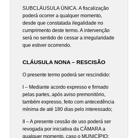
SUBCLÁUSULA ÚNICA. A fiscalização
poderá ocorrer a qualquer momento,
desde que constatada ilegalidade no
cumprimento deste termo. A intervenção
será no sentido de cessar a irregularidade
que estiver ocorrendo.
CLÁUSULA NONA – RESCISÃO
O presente termo poderá ser rescindido:
I – Mediante acordo expresso e firmado
pelas partes, após aviso premonitório,
também expresso, feito com antecedência
mínima de até 180 dias pelo interessado;
II – A presente cessão de uso poderá ser
revogada por iniciativa da CÂMARA a
qualquer momento, caso o MUNICÍPIO: