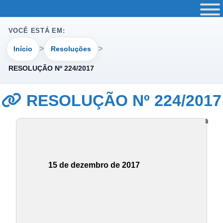
VOCÊ ESTÁ EM:
Início
Resoluções
RESOLUÇÃO Nº 224/2017
RESOLUÇÃO Nº 224/2017
15 de dezembro de 2017