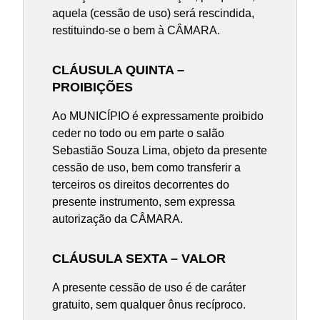
aquela (cessão de uso) será rescindida,
restituindo-se o bem à CÂMARA.
CLÁUSULA QUINTA –
PROIBIÇÕES
Ao MUNICÍPIO é expressamente proibido
ceder no todo ou em parte o salão
Sebastião Souza Lima, objeto da presente
cessão de uso, bem como transferir a
terceiros os direitos decorrentes do
presente instrumento, sem expressa
autorização da CÂMARA.
CLÁUSULA SEXTA – VALOR
A presente cessão de uso é de caráter
gratuito, sem qualquer ônus recíproco.