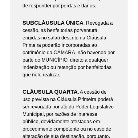
de responder por perdas e danos.
SUBCLÁUSULA ÚNICA
. Revogada a
cessão, as benfeitorias porventura
erigidas no salão descrito na Cláusula
Primeira poderão incorporadas ao
patrimônio da CÂMARA, não havendo por
parte do MUNICÍPIO, direito a qualquer
indenização ou retenção por benfeitorias
que nele realizar.
CLÁUSULA QUARTA
. A cessão de
uso prevista na Cláusula Primeira poderá
ser revogada por ato do Poder Legislativo
Municipal, por razões de interesse
público, devidamente atestadas em
procedimento competente ou no caso de
alteração de sua destinação, porquanto,