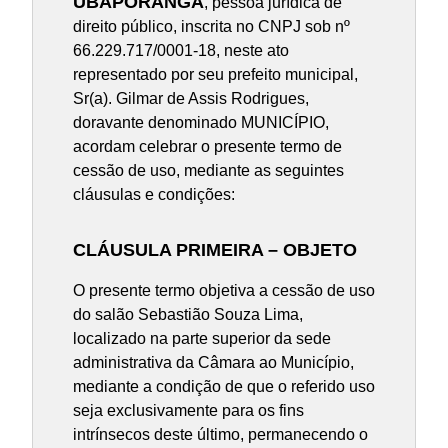
UBAPORANGA
, pessoa jurídica de
direito público, inscrita no CNPJ sob nº
66.229.717/0001-18, neste ato
representado por seu prefeito municipal,
Sr(a). Gilmar de Assis Rodrigues,
doravante denominado MUNICÍPIO,
acordam celebrar o presente termo de
cessão de uso, mediante as seguintes
cláusulas e condições:
CLÁUSULA PRIMEIRA – OBJETO
O presente termo objetiva a cessão de uso
do salão Sebastião Souza Lima,
localizado na parte superior da sede
administrativa da Câmara ao Município,
mediante a condição de que o referido uso
seja exclusivamente para os fins
intrínsecos deste último, permanecendo o