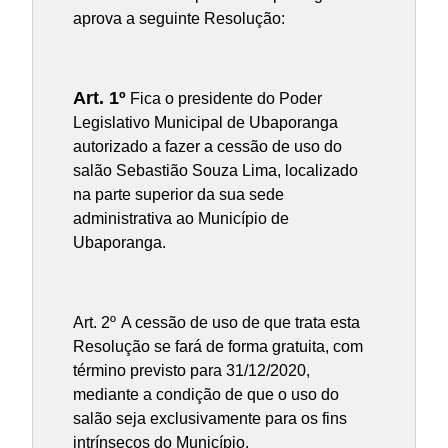
aprova a seguinte Resolução:
Art. 1º
Fica o presidente do Poder
Legislativo Municipal de Ubaporanga
autorizado a fazer a cessão de uso do
salão Sebastião Souza Lima, localizado
na parte superior da sua sede
administrativa ao Município de
Ubaporanga.
Art. 2º
A cessão de uso de que trata esta
Resolução se fará de forma gratuita, com
término previsto para 31/12/2020,
mediante a condição de que o uso do
salão seja exclusivamente para os fins
intrínsecos do Município.