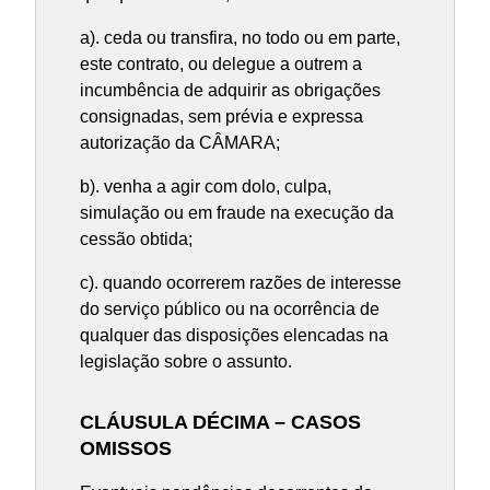
a). ceda ou transfira, no todo ou em parte,
este contrato, ou delegue a outrem a
incumbência de adquirir as obrigações
consignadas, sem prévia e expressa
autorização da CÂMARA;
b). venha a agir com dolo, culpa,
simulação ou em fraude na execução da
cessão obtida;
c). quando ocorrerem razões de interesse
do serviço público ou na ocorrência de
qualquer das disposições elencadas na
legislação sobre o assunto.
CLÁUSULA DÉCIMA – CASOS
OMISSOS