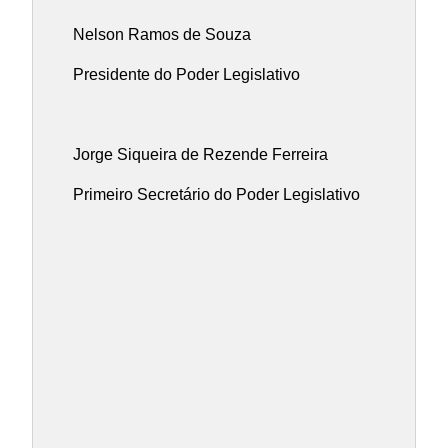
Nelson Ramos de Souza
Presidente do Poder Legislativo
Jorge Siqueira de Rezende Ferreira
Primeiro Secretário do Poder Legislativo