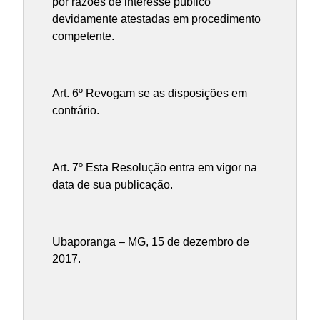
por razões de interesse público
devidamente atestadas em procedimento
competente.
Art. 6º Revogam se as disposições em
contrário.
Art. 7º Esta Resolução entra em vigor na
data de sua publicação.
Ubaporanga – MG, 15 de dezembro de
2017.