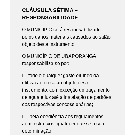
CLÁUSULA SÉTIMA –
RESPONSABILIDADE
O MUNICÍPIO será responsabilizado
pelos danos materiais causados ao salão
objeto deste instrumento.
O MUNICÍPIO DE UBAPORANGA
responsabiliza-se por:
I – todo e qualquer gasto oriundo da
utilização do salão objeto deste
instrumento, com exceção do pagamento
de água e luz até a instalação de padrões
das respectivas concessionárias;
II – pela obediência aos regulamentos
administrativos, qualquer que seja sua
determinação;