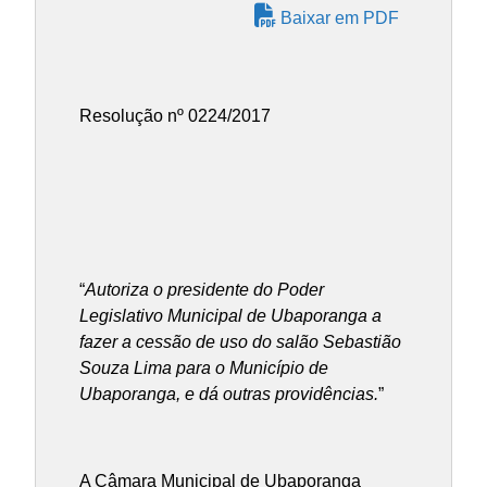
Baixar em PDF
Resolução nº 0224/2017
“
Autoriza o presidente do Poder
Legislativo Municipal de Ubaporanga a
fazer a cessão de uso do salão Sebastião
Souza Lima para o Município de
Ubaporanga, e dá outras providências.
”
A Câmara Municipal de Ubaporanga