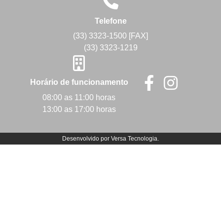
Telefone
(33) 3323-1500 [FAX]
(33) 3323-1219
Horário de funcionamento
08:00 as 11:00 horas
13:00 as 17:00 horas
Desenvolvido por
Versa Tecnologia
.