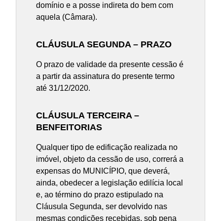
domínio e a posse indireta do bem com
aquela (Câmara).
CLÁUSULA SEGUNDA – PRAZO
O prazo de validade da presente cessão é
a partir da assinatura do presente termo
até 31/12/2020.
CLÁUSULA TERCEIRA –
BENFEITORIAS
Qualquer tipo de edificação realizada no
imóvel, objeto da cessão de uso, correrá a
expensas do MUNICÍPIO, que deverá,
ainda, obedecer a legislação edilícia local
e, ao término do prazo estipulado na
Cláusula Segunda, ser devolvido nas
mesmas condições recebidas, sob pena