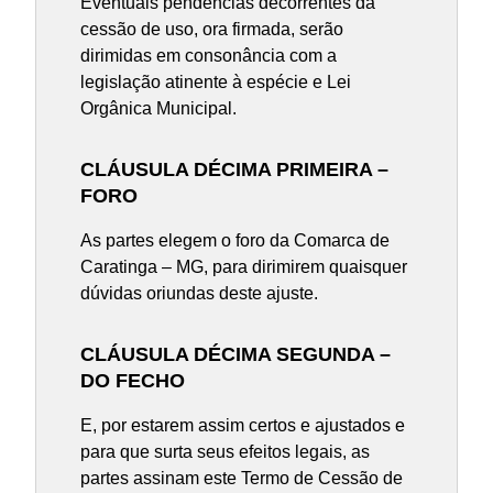
Eventuais pendências decorrentes da
cessão de uso, ora firmada, serão
dirimidas em consonância com a
legislação atinente à espécie e Lei
Orgânica Municipal.
CLÁUSULA DÉCIMA PRIMEIRA –
FORO
As partes elegem o foro da Comarca de
Caratinga – MG, para dirimirem quaisquer
dúvidas oriundas deste ajuste.
CLÁUSULA DÉCIMA SEGUNDA –
DO FECHO
E, por estarem assim certos e ajustados e
para que surta seus efeitos legais, as
partes assinam este Termo de Cessão de