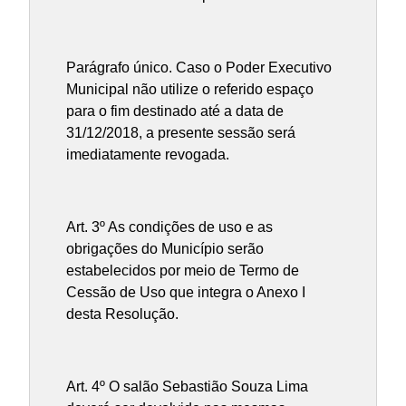
Parágrafo único. Caso o Poder Executivo
Municipal não utilize o referido espaço
para o fim destinado até a data de
31/12/2018, a presente sessão será
imediatamente revogada.
Art. 3º As condições de uso e as
obrigações do Município serão
estabelecidos por meio de Termo de
Cessão de Uso que integra o Anexo I
desta Resolução.
Art. 4º O salão Sebastião Souza Lima