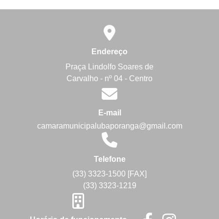
Endereço
Praça Lindolfo Soares de
Carvalho - nº 04 - Centro
E-mail
camaramunicipalubaporanga@gmail.com
Telefone
(33) 3323-1500 [FAX]
(33) 3323-1219