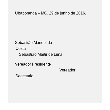
Ubaporanga – MG, 29 de junho de 2016.
Sebastião Manoel da
Costa
Sebastião Mártir de Lima
Vereador Presidente
Vereador
Secretário