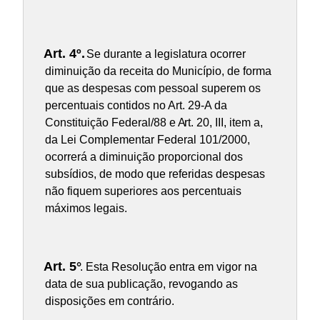
Art. 4º.
Se durante a legislatura ocorrer
diminuição da receita do Município, de forma
que as despesas com pessoal superem os
percentuais contidos no Art. 29-A da
Constituição Federal/88 e A
rt. 20, III, item a,
da Lei Complementar Federal 101/2000
,
ocorrerá a diminuição proporcional dos
subsídios, de modo que referidas despesas
não fiquem superiores aos percentuais
máximos legais.
Art. 5°
. Esta Resolução entra em vigor na
data de sua publicação, revogando as
disposições em contrário.