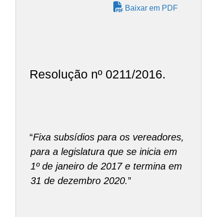
Baixar em PDF
Resolução nº 0211/2016.
“
Fixa subsídios para os vereadores,
para a legislatura que se inicia em
1º de janeiro de 2017 e termina em
31 de dezembro 2020.
”