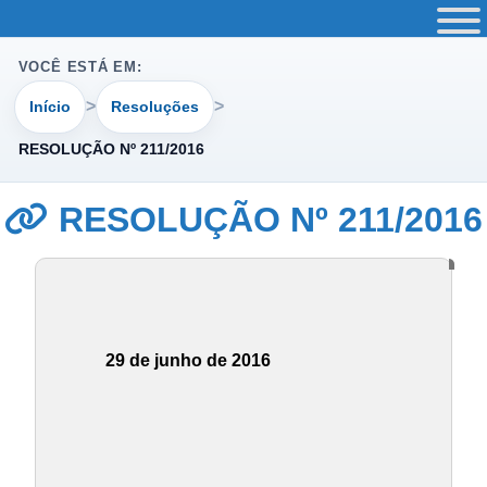
VOCÊ ESTÁ EM:
Início
Resoluções
RESOLUÇÃO Nº 211/2016
RESOLUÇÃO Nº 211/2016
29 de junho de 2016