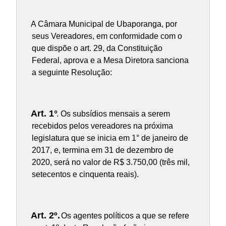
A Câmara Municipal de Ubaporanga, por
seus Vereadores, em conformidade com o
que dispõe o art. 29, da Constituição
Federal, aprova e a Mesa Diretora sanciona
a seguinte Resolução:
Art. 1°
. Os subsídios mensais a serem
recebidos pelos vereadores na próxima
legislatura que se inicia em 1° de janeiro de
2017, e, termina em 31 de dezembro de
2020, será no valor de R$ 3.750,00 (três mil,
setecentos e cinquenta reais).
Art. 2º.
Os agentes políticos a que se refere