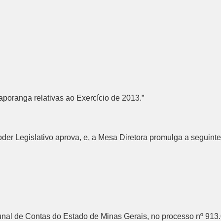
poranga relativas ao Exercício de 2013.”
er Legislativo aprova, e, a Mesa Diretora promulga a seguinte
bunal de Contas do Estado de Minas Gerais, no processo nº 913.