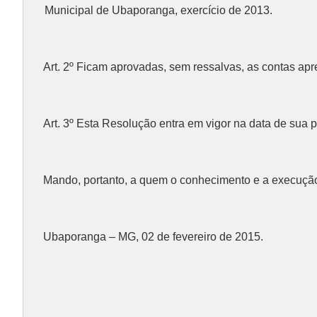
Municipal de Ubaporanga, exercício de 2013.
Art. 2º Ficam aprovadas, sem ressalvas, as contas apr
Art. 3º Esta Resolução entra em vigor na data de sua 
Mando, portanto, a quem o conhecimento e a execução 
Ubaporanga – MG, 02 de fevereiro de 2015.