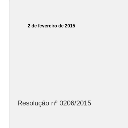
2 de fevereiro de 2015
Resolução nº 0206/2015