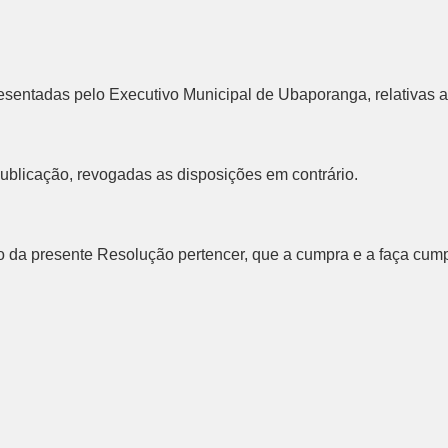
esentadas pelo Executivo Municipal de Ubaporanga, relativas a
publicação, revogadas as disposições em contrário.
da presente Resolução pertencer, que a cumpra e a faça cumpr