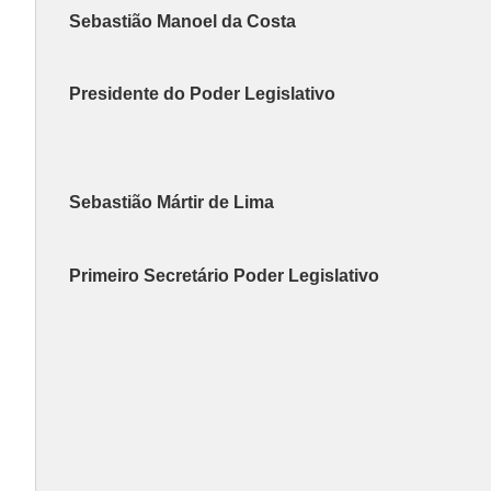
Sebastião Manoel da Costa
Presidente do Poder Legislativo
Sebastião Mártir de Lima
Primeiro Secretário Poder Legislativo