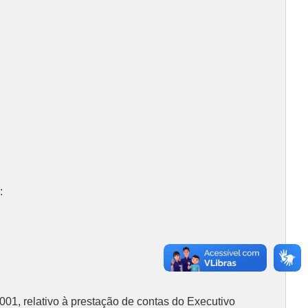
:
001, relativo à prestação de contas do Executivo