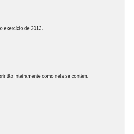
o exercício de 2013.
ir tão inteiramente como nela se contém.