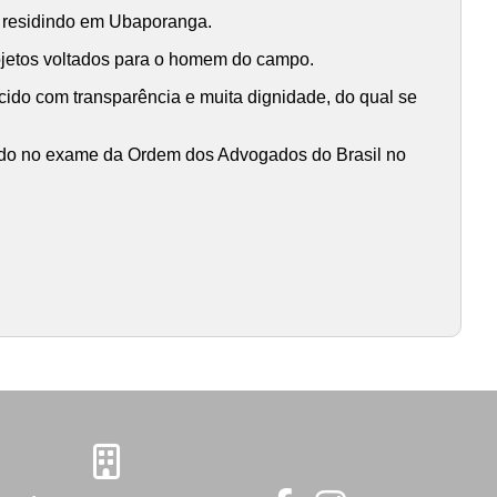
 residindo em Ubaporanga.
rojetos voltados para o homem do campo.
cido com transparência e muita dignidade, do qual se
ovado no exame da Ordem dos Advogados do Brasil no