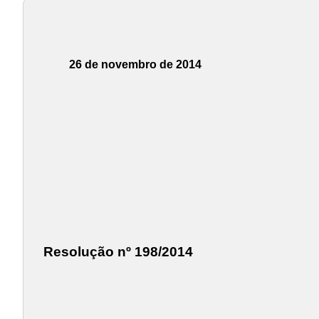
26 de novembro de 2014
Resolução nº 198/2014