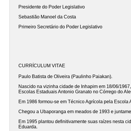
Presidente do Poder Legislativo
Sebastião Manoel da Costa
Primeiro Secretário do Poder Legislativo
CURRÍCULUM VITAE
Paulo Batista de Oliveira (Paulinho Paiakan).
Nascido na vizinha cidade de Inhapim em 18/06/1967, 
Escolas Estaduais Antonio Granato no Córrego do Ale
Em 1986 formou-se em Técnico Agrícola pela Escola
Chegou a Ubaporanga em meados de 1993 e juntament
Em 1995 plantou definitivamente suas raízes nesta cid
Eduarda.