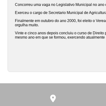
Concorreu uma vaga no Legislativo Municipal no ano
Exerceu o cargo de Secretario Municipal de Agricultu
Finalmente em outubro do ano 2000, foi eleito o Vere
orgulha muito.
Vinte e cinco anos depois concluiu o curso de Direi
mesmo ano em que se formou, exercendo atualmente 