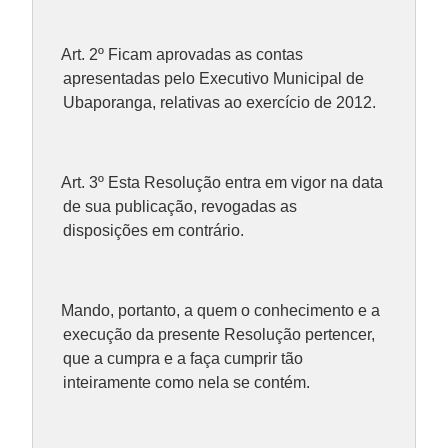
Art. 2º Ficam aprovadas as contas
apresentadas pelo Executivo Municipal de
Ubaporanga, relativas ao exercício de 2012.
Art. 3º Esta Resolução entra em vigor na data
de sua publicação, revogadas as
disposições em contrário.
Mando, portanto, a quem o conhecimento e a
execução da presente Resolução pertencer,
que a cumpra e a faça cumprir tão
inteiramente como nela se contém.