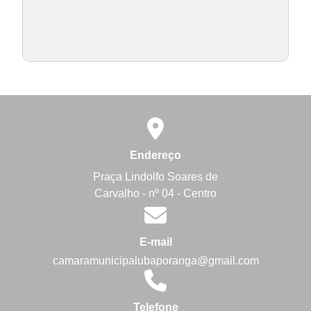
Endereço
Praça Lindolfo Soares de
Carvalho - nº 04 - Centro
E-mail
camaramunicipalubaporanga@gmail.com
Telefone