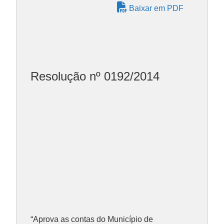
Baixar em PDF
Resolução nº 0192/2014
“Aprova as contas do Município de