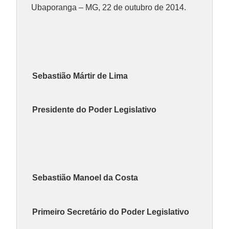
Ubaporanga – MG, 22 de outubro de 2014.
Sebastião Mártir de Lima
Presidente do Poder Legislativo
Sebastião Manoel da Costa
Primeiro Secretário do Poder Legislativo