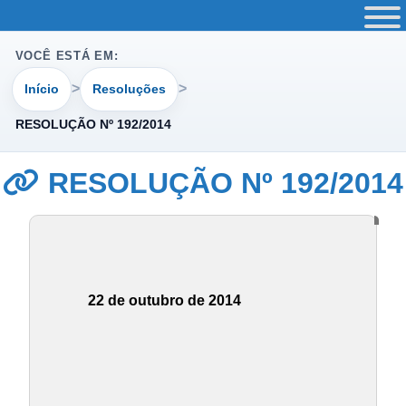
VOCÊ ESTÁ EM:
Início
Resoluções
RESOLUÇÃO Nº 192/2014
RESOLUÇÃO Nº 192/2014
22 de outubro de 2014