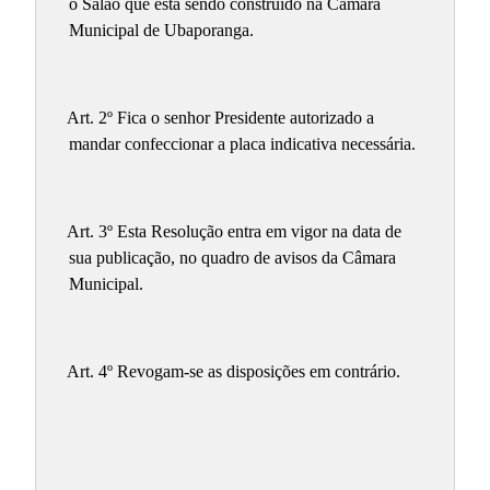
o Salão que está sendo construído na Câmara
Municipal de Ubaporanga.
Art. 2º Fica o senhor Presidente autorizado a
mandar confeccionar a placa indicativa necessária.
Art. 3º Esta Resolução entra em vigor na data de
sua publicação, no quadro de avisos da Câmara
Municipal.
Art. 4º Revogam-se as disposições em contrário.