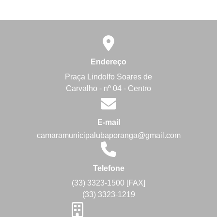
Endereço
Praça Lindolfo Soares de
Carvalho - nº 04 - Centro
E-mail
camaramunicipalubaporanga@gmail.com
Telefone
(33) 3323-1500 [FAX]
(33) 3323-1219