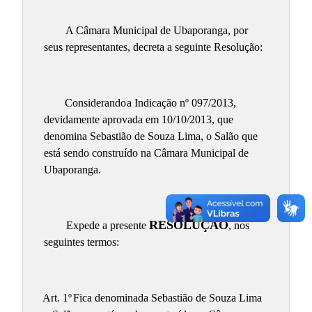
A Câmara Municipal de Ubaporanga, por
seus representantes, decreta a seguinte Resolução:
Considerando
a Indicação nº 097/2013,
devidamente aprovada em 10/10/2013, que
denomina Sebastião de Souza Lima, o Salão que
está sendo construído na Câmara Municipal de
Ubaporanga.
RESOLUÇÃO
Expede a presente
, nos
seguintes termos:
Art. 1º
Fica denominada Sebastião de Souza Lima