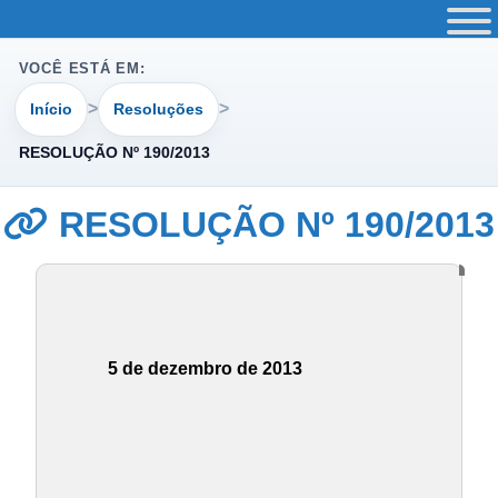
VOCÊ ESTÁ EM:
Início
Resoluções
RESOLUÇÃO Nº 190/2013
RESOLUÇÃO Nº 190/2013
5 de dezembro de 2013