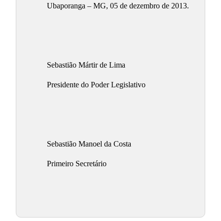
Ubaporanga – MG, 05 de dezembro de 2013.
Sebastião Mártir de Lima
Presidente do Poder Legislativo
Sebastião Manoel da Costa
Primeiro Secretário